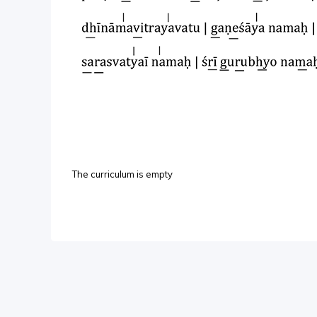
The curriculum is empty