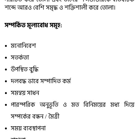
শব্দে আরও বেশি সমৃদ্ধ ও শক্তিশালী করে তোলা।
সম্পর্কিত মূল্যবোধ সমূহ:
মনোনিবেশ
সতর্কতা
উপস্থিত বুদ্ধি
দলবদ্ধ ভাবে সম্পাদিত কর্ম
সমন্বয় সাধন
পারস্পরিক অনুভূতি ও মত বিনিময়ের মধ্য দিয়ে
সম্পর্কের বন্ধন / মৈত্রী
সময় ব্যবস্থাপনা