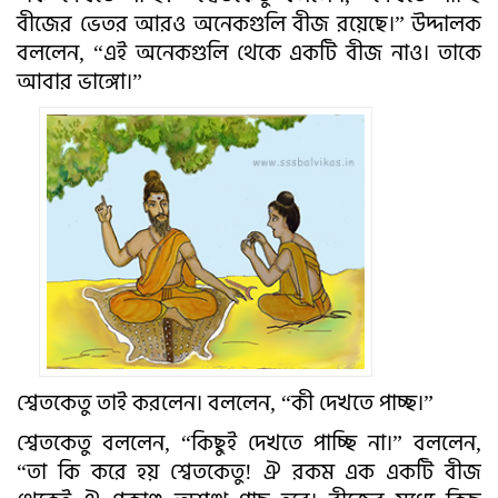
বীজের ভেতর আরও অনেকগুলি বীজ রয়েছে।” উদ্দালক
বললেন, “এই অনেকগুলি থেকে একটি বীজ নাও। তাকে
আবার ভাঙ্গো।”
শ্বেতকেতু তাই করলেন। বললেন, “কী দেখতে পাচ্ছ।”
শ্বেতকেতু বললেন, “কিছুই দেখতে পাচ্ছি না।” বললেন,
“তা কি করে হয় শ্বেতকেতু! ঐ রকম এক একটি বীজ