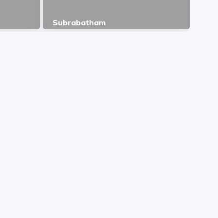
Subrabatham