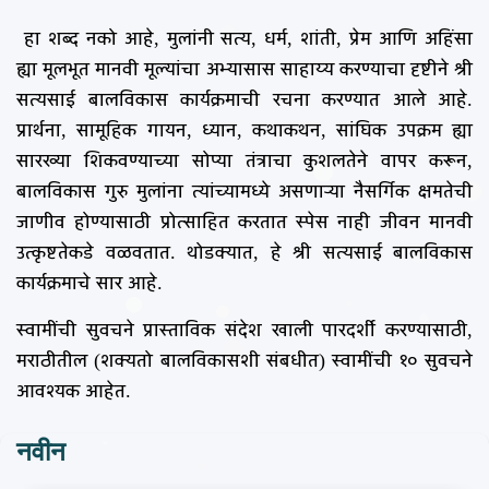
हा शब्द नको आहे, मुलांनी सत्य, धर्म, शांती, प्रेम आणि अहिंसा
ह्या मूलभूत मानवी मूल्यांचा अभ्यासास साहाय्य करण्याचा दृष्टीने श्री
सत्यसाई बालविकास कार्यक्रमाची रचना करण्यात आले आहे.
प्रार्थना, सामूहिक गायन, ध्यान, कथाकथन, सांघिक उपक्रम ह्या
सारख्या शिकवण्याच्या सोप्या तंत्राचा कुशलतेने वापर करून,
बालविकास गुरु मुलांना त्यांच्यामध्ये असणाऱ्या नैसर्गिक क्षमतेची
जाणीव होण्यासाठी प्रोत्साहित करतात स्पेस नाही जीवन मानवी
उत्कृष्टतेकडे वळवतात. थोडक्यात, हे श्री सत्यसाई बालविकास
कार्यक्रमाचे सार आहे.
स्वामींची सुवचने प्रास्ताविक संदेश खाली पारदर्शी करण्यासाठी,
मराठीतील (शक्यतो बालविकासशी संबधीत) स्वामींची १० सुवचने
आवश्यक आहेत.
नवीन