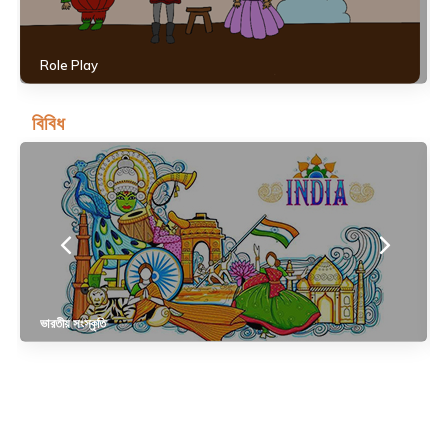
Role Play
বিবিধ
ভারতীয় সংস্কৃতি