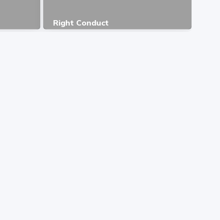
Right Conduct