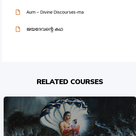
Aum – Divine Discourses-ma
ജയദേവന്റെ കഥ
RELATED COURSES