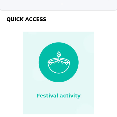
QUICK ACCESS