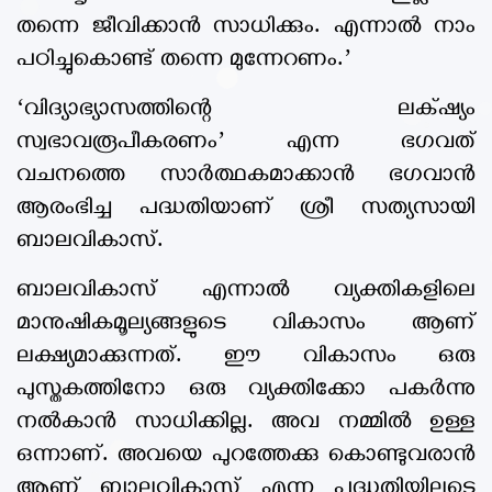
തന്നെ ജീവിക്കാൻ സാധിക്കും. എന്നാൽ നാം
പഠിച്ചുകൊണ്ട് തന്നെ മുന്നേറണം.’
‘വിദ്യാഭ്യാസത്തിന്റെ ലക്‌ഷ്യം
സ്വഭാവരൂപീകരണം’ എന്ന ഭഗവത്
വചനത്തെ സാർത്ഥകമാക്കാൻ ഭഗവാൻ
ആരംഭിച്ച പദ്ധതിയാണ് ശ്രീ സത്യസായി
ബാലവികാസ്.
ബാലവികാസ് എന്നാൽ വ്യക്തികളിലെ
മാനുഷികമൂല്യങ്ങളുടെ വികാസം ആണ്
ലക്ഷ്യമാക്കുന്നത്. ഈ വികാസം ഒരു
പുസ്തകത്തിനോ ഒരു വ്യക്തിക്കോ പകർന്നു
നൽകാൻ സാധിക്കില്ല. അവ നമ്മിൽ ഉള്ള
ഒന്നാണ്. അവയെ പുറത്തേക്കു കൊണ്ടുവരാൻ
ആണ് ബാലവികാസ് എന്ന പദ്ധതിയിലൂടെ