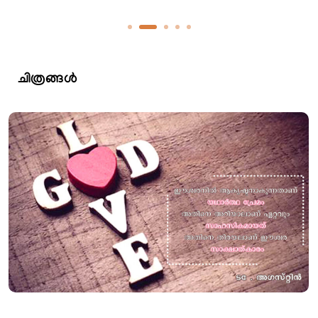
ചിത്രങ്ങൾ