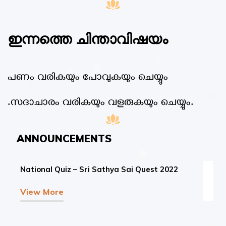
ഇന്നത്തെ ചിന്താവിഷയം
പണം വരികയും പോവുകയും ചെയ്യും
.സദാചാരം വരികയും വളരുകയും ചെയ്യും.
ANNOUNCEMENTS
National Quiz – Sri Sathya Sai Quest 2022
View More