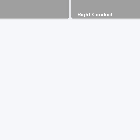
Right Conduct