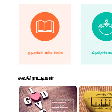
சுவரொட்டிகள்