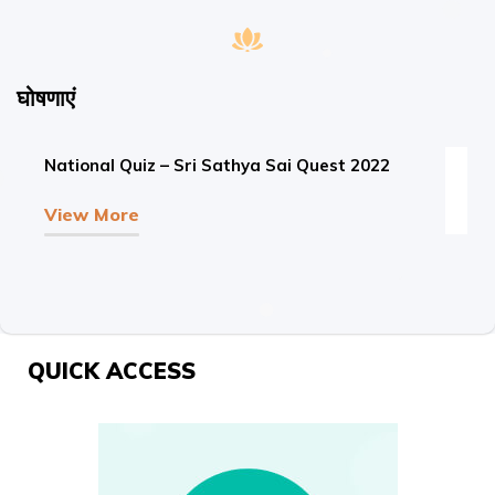
घोषणाएं
National Quiz – Sri Sathya Sai Quest 2022
View More
QUICK ACCESS