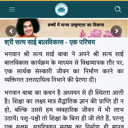
बच्चों में मानव उत्कृष्टता का विकास
श्री सत्य साई बालविकास - एक परिचय
भगवान श्री सत्य साई बाबा ने अपने श्री सत्य साई
बालविकास कार्यक्रम के माध्यम से विश्वव्यापक तौर पर,
एक सार्थक संस्कारी जीवन का निर्माण करने का
व्यक्तिगत उत्तरदायित्व निभाने की प्रेरणा दी।
भगवान बाबा का कथन है अध्ययन से ही स्थिरता आती
है। शिक्षा का लक्ष्य मात्र सैद्धांतिक ज्ञान की प्राप्ति ही न
हो, बल्कि उससे हम व्यवहारिक जीवन में भी लाभ
उठायें। पशु-पक्षी तो शिक्षा के बिना ही जी लेते हैं, परन्तु
एक सक्षम, सुचरित्रवान मनुष्य का निर्माण ही मानव