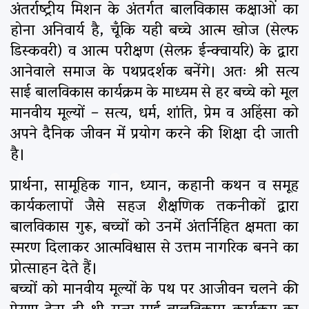
अंतर्राष्ट्रीय मिशन के अंतर्गत बालविकास कक्षाओं का
होना अनिवार्य है, चूँकि यही बच्चे आत्म खोज (सेल्फ
डिस्कवरी) व आत्म परीक्षण (सेल्फ़ ईन्क्वायरि) के द्वारा
आनेवाले समाज के पथप्रदर्शक बनेंगे। अतः श्री सत्य
साई बालविकास कार्यक्रम के माध्यम से हर बच्चे को मूल
मानवीय मूल्यों – सत्य, धर्म, शांति, प्रेम व अहिंसा को
अपने दैनिक जीवन में प्रयोग करने की शिक्षा दी जाती
है।
प्रार्थना, सामूहिक गान, ध्यान, कहानी कथन व समूह
कार्यकलापों जैसे सहज शैक्षणिक तकनीकों द्वारा
बालविकास गुरू, बच्चों को उनमें अंतर्निहित क्षमता का
स्मरण दिलाकर आत्मविश्वास से उत्तम नागरिक बनने का
प्रोत्साहन देते हैं।
बच्चों को मानवीय मूल्यों के पथ पर आजीवन चलने की