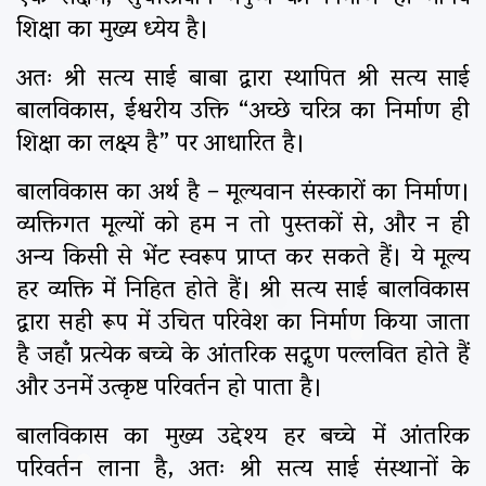
शिक्षा का मुख्य ध्येय है।
अतः श्री सत्य साई बाबा द्वारा स्थापित श्री सत्य साई
बालविकास, ईश्वरीय उक्ति “अच्छे चरित्र का निर्माण ही
शिक्षा का लक्ष्य है” पर आधारित है।
बालविकास का अर्थ है – मूल्यवान संस्कारों का निर्माण।
व्यक्तिगत मूल्यों को हम न तो पुस्तकों से, और न ही
अन्य किसी से भेंट स्वरूप प्राप्त कर सकते हैं। ये मूल्य
हर व्यक्ति में निहित होते हैं। श्री सत्य साई बालविकास
द्वारा सही रूप में उचित परिवेश का निर्माण किया जाता
है जहाँ प्रत्येक बच्चे के आंतरिक सद्गुण पल्लवित होते हैं
और उनमें उत्कृष्ट परिवर्तन हो पाता है।
बालविकास का मुख्य उद्देश्य हर बच्चे में आंतरिक
परिवर्तन लाना है, अतः श्री सत्य साई संस्थानों के