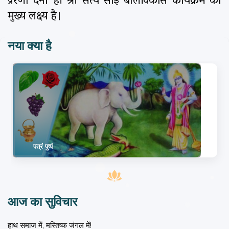
प्रेरणा देना ही श्री सत्य साई बालविकास कार्यक्रम का
मुख्य लक्ष्य है।
नया क्या है
पत्रं पुष्पं
आज का सुविचार
हाथ समाज में, मस्तिष्क जंगल में!