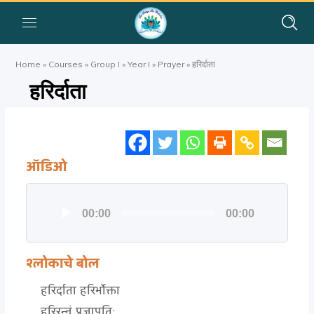
Home
»
Courses
»
Group I
»
Year I
»
Prayer
»
हरिर्दाता
हरिर्दाता
ऑडिओ
Audio
00:00
00:00
Player
श्लोकाचे बोल
हरिर्दाता हरिर्भोक्ता
हरिरन्नं प्रजापतिः