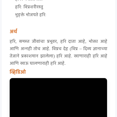
हरिः विप्रशरीरस्तु
भुङ्क्ते भोजयते हरिः
अर्थ
हरि, समस्त जीवांचा प्रभूवर, हरि दाता आहे, भोक्ता आहे
आणि अन्नही तोच आहे. विप्रच देह (विप्र – दिव्य ज्ञानाच्या
तेजाने प्रकाशमान झालेला) हरि आहे. खाणाराही हरि आहे
आणि खाऊ घालणाराही हरि आहे.
व्हिडिओ