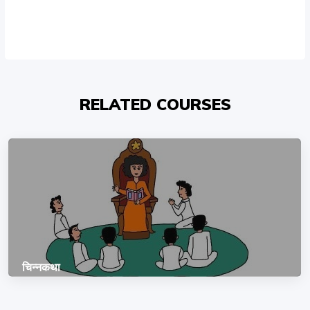
RELATED COURSES
चिन्नकथा