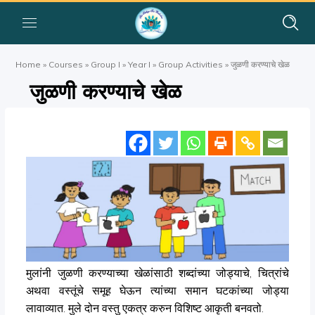
Home
»
Courses
»
Group I
»
Year I
»
Group Activities
»
जुळणी करण्याचे खेळ
जुळणी करण्याचे खेळ
मुलांनी जुळणी करण्याच्या खेळांसाठी शब्दांच्या जोड्याचे, चित्रांचे
अथवा वस्तूंचे समूह घेऊन त्यांच्या समान घटकांच्या जोड्या
लावाव्यात. मुले दोन वस्तु एकत्र करुन विशिष्ट आकृती बनवतो.