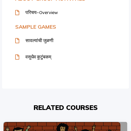
परिचय–Overview
SAMPLE GAMES
सावल्यांची जुळणी
वसुधैव कुटुंबकम्
RELATED COURSES