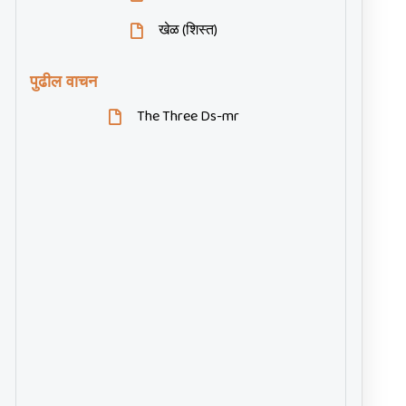
खेळ (शिस्त)
पुढील वाचन
The Three Ds-mr