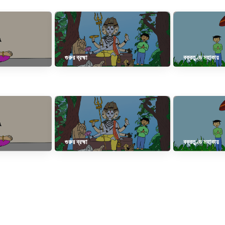
গুরুর ব্রহ্মা
বক্রতুণ্ড মহাকায়
গুরুর ব্রহ্মা
বক্রতুণ্ড মহাকায়