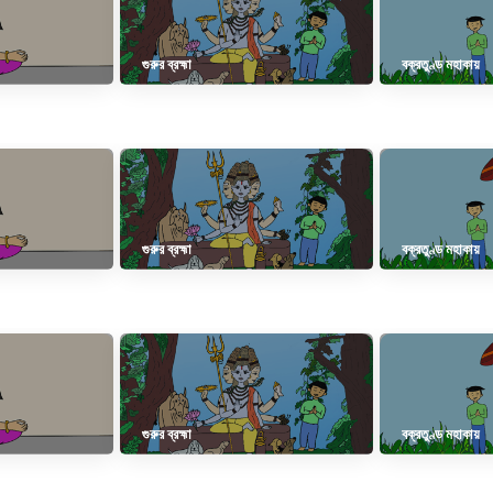
গুরুর ব্রহ্মা
বক্রতুণ্ড মহাকায়
গুরুর ব্রহ্মা
বক্রতুণ্ড মহাকায়
গুরুর ব্রহ্মা
বক্রতুণ্ড মহাকায়