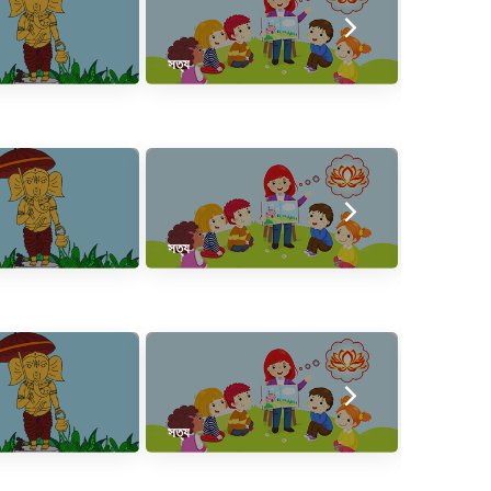
সত্য
করাগ্রে বসতে
সত্য
করাগ্রে বসতে
সত্য
করাগ্রে বসতে