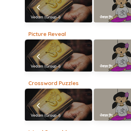
Vedam (Group-I)
ওঁকারম বিন্দু
Picture Reveal
Vedam (Group-I)
ওঁকারম বিন্দু
Crossword Puzzles
Vedam (Group-I)
ওঁকারম বিন্দু