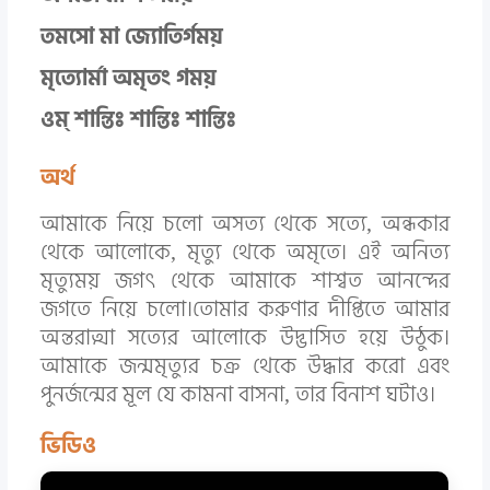
তমসো মা জ্যোতির্গময়
মৃত্যোর্মা অমৃতং গময়
ওম্ শান্তিঃ শান্তিঃ শান্তিঃ
অর্থ
আমাকে নিয়ে চলো অসত্য থেকে সত্যে, অন্ধকার
থেকে আলোকে, মৃত্যু থেকে অমৃতে। এই অনিত্য
মৃত্যুময় জগৎ থেকে আমাকে শাশ্বত আনন্দের
জগতে নিয়ে চলো।তোমার করুণার দীপ্তিতে আমার
অন্তরাত্মা সত্যের আলোকে উদ্ভাসিত হয়ে উঠুক।
আমাকে জন্মমৃত্যুর চক্র থেকে উদ্ধার করো এবং
পুনর্জন্মের মূল যে কামনা বাসনা, তার বিনাশ ঘটাও।
ভিডিও