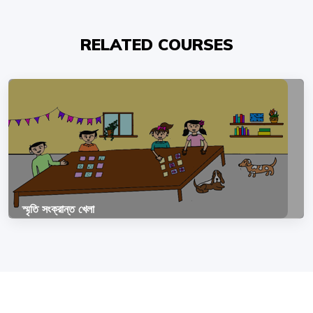
RELATED COURSES
স্মৃতি সংক্রান্ত খেলা