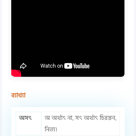
ব্যাখ্যা
অসৎ
অ অর্থাৎ না, সৎ অর্থাৎ চিরন্তন,
নিত্য।