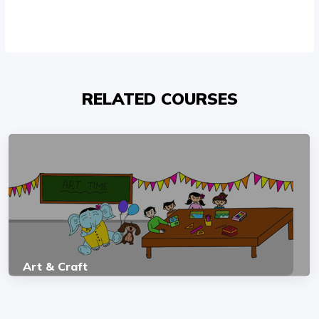
RELATED COURSES
Art & Craft