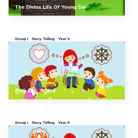
The Divine Life Of Young Sai
Group I
Story Telling
Year II
ಪ್ರೇಮ ಮತ್ತು ಸದ್ವರ್ತನೆ
Group I
Story Telling
Year II