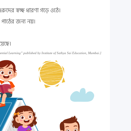
ুরুদের স্বচ্ছ ধারণা গড়ে ওঠে।
র পাঠের জন্য নয়।
য়েছে।
ntial Learning” published by Institute of Sathya Sai Education, Mumbai.]