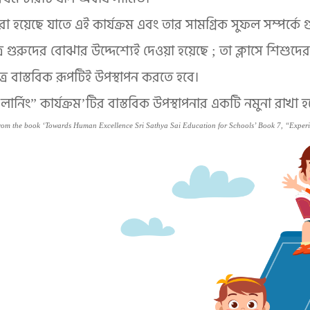
ে ধরা হয়েছে যাতে এই কার্যক্রম এবং তার সামগ্রিক সুফল সম্পর্কে গ
্র গুরুদের বোঝার উদ্দেশ্যেই দেওয়া হয়েছে ; তা ক্লাসে শিশুদে
্র বাস্তবিক রূপটিই উপস্থাপন করতে হবে।
ার্নিং” কার্যক্রম’টির বাস্তবিক উপস্থাপনার একটি নমুনা রাখা হ
rom the book ‘Towards Human Excellence Sri Sathya Sai Education for Schools’ Book 7, “Experie