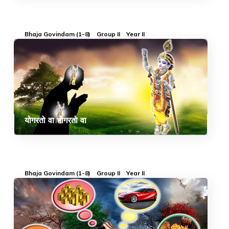
Bhaja Govindam (1-8)
Group II
Year II
योगरतो वा भोगरतो वा
Bhaja Govindam (1-8)
Group II
Year II