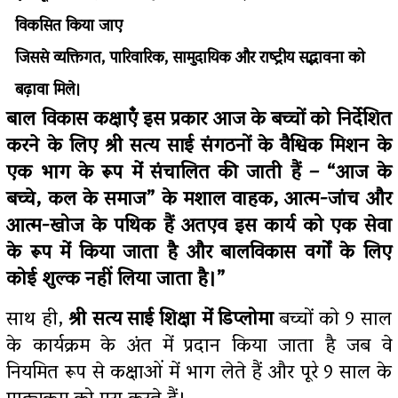
विकसित किया जाए
जिससे व्यक्तिगत, पारिवारिक, सामुदायिक और राष्ट्रीय सद्भावना को
बढ़ावा मिले।
बाल विकास कक्षाएंँ इस प्रकार आज के बच्चों को निर्देशित
करने के लिए श्री सत्य साई संगठनों के वैश्विक मिशन के
एक भाग के रूप में संचालित की जाती हैं – “आज के
बच्चे, कल के समाज” के मशाल वाहक, आत्म-जांच और
आत्म-खोज के पथिक हैं अतएव इस कार्य को एक सेवा
के रूप में किया जाता है और बालविकास वर्गों के लिए
कोई शुल्क नहीं लिया जाता है।”
साथ ही,
श्री सत्य साई शिक्षा में डिप्लोमा
बच्चों को 9 साल
के कार्यक्रम के अंत में प्रदान किया जाता है जब वे
नियमित रूप से कक्षाओं में भाग लेते हैं और पूरे 9 साल के