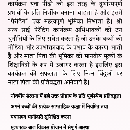
कार्यक्रम युवा पीढ़ी को इस तरह के दुर्भाग्यपूर्ण
प्रभावों के प्रति निर्भीक बनाना चाहता है और इसमें
“पेरेंटिंग” एक महत्वपूर्ण भूमिका निभाता है। श्री
सत्य साई पेरेंटिंग कार्यक्रम अभिभावकों को उन
चुनौतियों के लिए सचेत करता है जो उनके बच्चों को
मीडिया और उपभोक्तावाद के प्रभाव के कारण आती
हैं और माता पिता की भूमिका को मानवीय मूल्यों के
शिक्षाविदों के रूप में उजागर करता है इसलिए इस
कार्यक्रम की सफलता के लिए निम्न बिंदुओं पर
माता पिता की प्रतिबद्धता अनिवार्य है।
नौवर्षीय संरचना में ढले उक्त प्रोग्राम के प्रति पूर्णरूपेण प्रतिबद्धता
अपने बच्चों की प्रत्येक साप्ताहिक कक्षा में नियमित तथा
यथासमय भागीदारी सुनिश्चित करना
मूल्यपरक बाल विकास प्रोग्राम में संपूर्ण आस्था