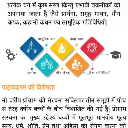
प्रत्येक वर्ग में कुछ सरल किन्तु प्रभावी तकनीकों को
अपनाया जाता है जैसे प्रार्थना, समूह गायन, मौन
बैठक, कहानी कथन एवं सामूहिक गतिविधियाँ|
पाठ्यक्रम की विशेषता
नौ वर्षीय प्रोग्राम की संरचना सविस्तार तीन समूहों में पाँच
से तेरह वर्षीय बच्चों के बीच विभाजित की गई है| प्रोग्राम
संरचना का मुख्य उद्देश्य बच्चों में मूलभूत मानवीय मूल्य
सत्य, धर्म, शांति, प्रेम तथा अहिंसा का रोपण करना को