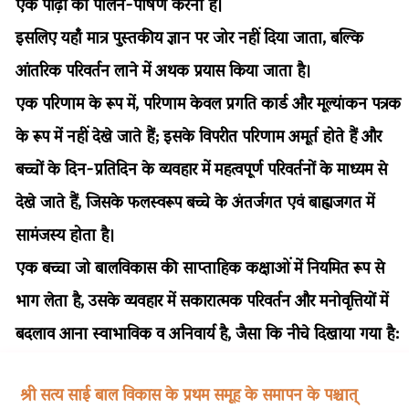
एक पीढ़ी का पालन-पोषण करना है।
इसलिए यहांँ मात्र पुस्तकीय ज्ञान पर जोर नहीं दिया जाता, बल्कि
आंतरिक परिवर्तन लाने में अथक प्रयास किया जाता है।
एक परिणाम के रूप में, परिणाम केवल प्रगति कार्ड और मूल्यांकन पत्रक
के रूप में नहीं देखे जाते हैं; इसके विपरीत परिणाम अमूर्त होते हैं और
बच्चों के दिन-प्रतिदिन के व्यवहार में महत्वपूर्ण परिवर्तनों के माध्यम से
देखे जाते हैं, जिसके फलस्वरूप बच्चे के अंतर्जगत एवं बाह्यजगत में
सामंजस्य होता है।
एक बच्चा जो बालविकास की साप्ताहिक कक्षाओं में नियमित रूप से
भाग लेता है, उसके व्यवहार में सकारात्मक परिवर्तन और मनोवृत्तियों में
बदलाव आना स्वाभाविक व अनिवार्य है, जैसा कि नीचे दिखाया गया है:
श्री सत्य साई बाल विकास के प्रथम समूह के समापन के पश्चात्