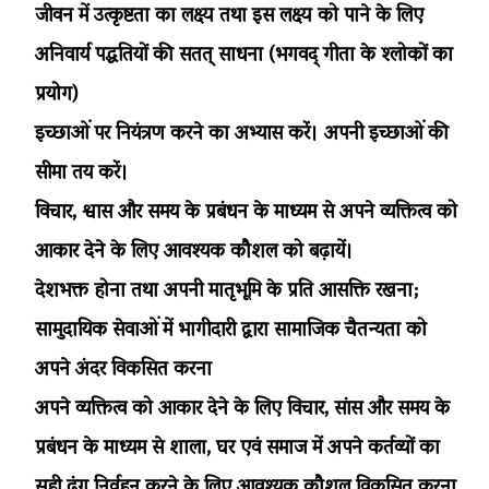
जीवन में उत्कृष्टता का लक्ष्य तथा इस लक्ष्य को पाने के लिए
अनिवार्य पद्धतियों की सतत् साधना (भगवद् गीता के श्लोकों का
प्रयोग)
इच्छाओं पर नियंत्रण करने का अभ्यास करें। अपनी इच्छाओं की
सीमा तय करें।
विचार, श्वास और समय के प्रबंधन के माध्यम से अपने व्यक्तित्व को
आकार देने के लिए आवश्यक कौशल को बढ़ायें।
देशभक्त होना तथा अपनी मातृभूमि के प्रति आसक्ति रखना;
सामुदायिक सेवाओं में भागीदारी द्वारा सामाजिक चैतन्यता को
अपने अंदर विकसित करना
अपने व्यक्तित्व को आकार देने के लिए विचार, सांस और समय के
प्रबंधन के माध्यम से शाला, घर एवं समाज में अपने कर्तव्यों का