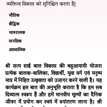
व्यक्तित्व विकास को सुनिश्चित करता है|
भौतिक
बौद्धिक
भावनात्मक
मानसिक
आध्यात्मिक
श्री सत्य साई बाल विकास की बहुआयामी योजना
प्रत्येक बालक-बालिका, विद्यार्थी, युवा वर्ग एवं मनुष्य
मात्र में निहित उत्कृष्टता को उजागर करने वाली है। यह
कार्यक्रम इस बात की अनुभूति कराता है कि हम सब
दिव्यात्म स्वरूप हैं और हमें मानवीय मूल्यों का दैनिक
जीवन में प्रयोग कर स्वयं में रूपांतरण लाना है। श्री