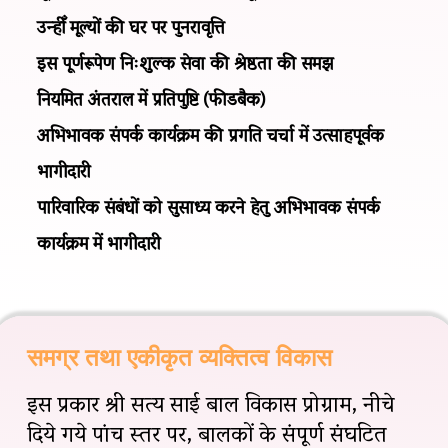
उन्हीँ मूल्यों की घर पर पुनरावृत्ति
इस पूर्णरूपेण निःशुल्क सेवा की श्रेष्ठता की समझ
नियमित अंतराल में प्रतिपुष्टि (फीडबैक)
अभिभावक संपर्क कार्यक्रम की प्रगति चर्चा में उत्साहपूर्वक
भागीदारी
पारिवारिक संबंधों को सुसाध्य करने हेतु अभिभावक संपर्क
कार्यक्रम में भागीदारी
समग्र तथा एकीकृत व्यक्तित्व विकास
इस प्रकार श्री सत्य साई बाल विकास प्रोग्राम, नीचे
दिये गये पांच स्तर पर, बालकों के संपूर्ण संघटित