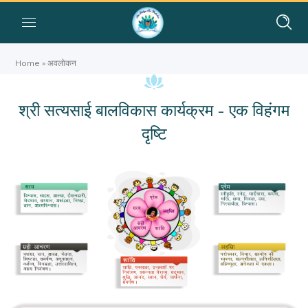
Home
»
अवलोकन
श्री सत्यसाई बालविकास कार्यक्रम - एक विहंगम
दृष्टि