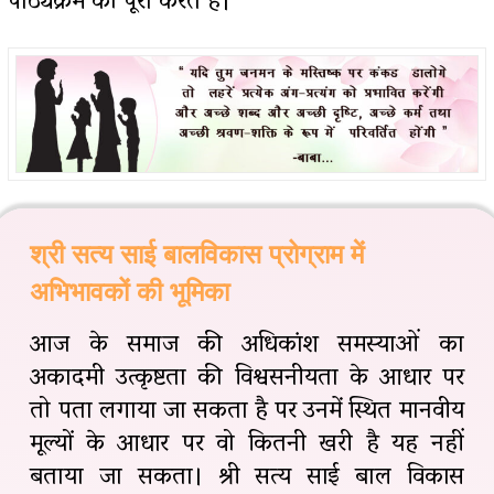
पाठ्यक्रम को पूरा करते हैं।
श्री सत्य साई बालविकास प्रोग्राम में
अभिभावकों की भूमिका
आज के समाज की अधिकांश समस्याओं का
अकादमी उत्कृष्टता की विश्वसनीयता के आधार पर
तो पता लगाया जा सकता है पर उनमें स्थित मानवीय
मूल्यों के आधार पर वो कितनी खरी है यह नहीं
बताया जा सकता। श्री सत्य साई बाल विकास