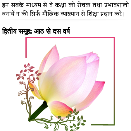
इन सबके माध्यम से वे कक्षा को रोचक तथा प्रभावशाली
बनायें न की सिर्फ मौखिक व्याख्यान से शिक्षा प्रदान करें।
द्वितीय समूह: आठ से दस वर्ष