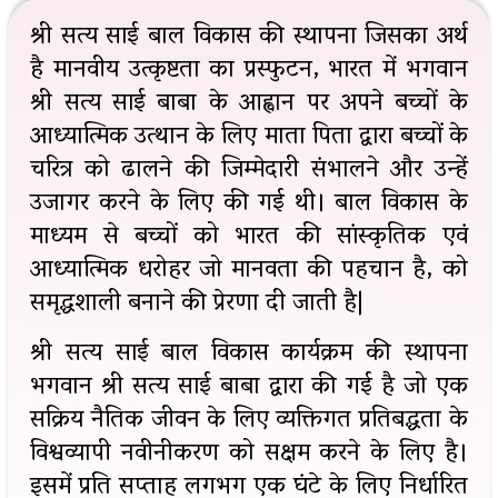
श्री सत्य साई बाल विकास की स्थापना जिसका अर्थ
है मानवीय उत्कृष्टता का प्रस्फुटन, भारत में भगवान
श्री सत्य साई बाबा के आह्वान पर अपने बच्चों के
आध्यात्मिक उत्थान के लिए माता पिता द्वारा बच्चों के
चरित्र को ढालने की जिम्मेदारी संभालने और उन्हें
उजागर करने के लिए की गई थी। बाल विकास के
माध्यम से बच्चों को भारत की सांस्कृतिक एवं
आध्यात्मिक धरोहर जो मानवता की पहचान है, को
समृद्धशाली बनाने की प्रेरणा दी जाती है|
श्री सत्य साई बाल विकास कार्यक्रम की स्थापना
भगवान श्री सत्य साई बाबा द्वारा की गई है जो एक
सक्रिय नैतिक जीवन के लिए व्यक्तिगत प्रतिबद्धता के
विश्वव्यापी नवीनीकरण को सक्षम करने के लिए है।
इसमें प्रति सप्ताह लगभग एक घंटे के लिए निर्धारित