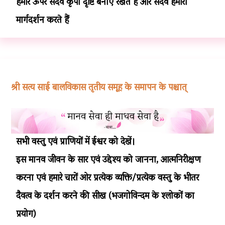
हमारे ऊपर सदैव कृपा दृष्टि बनाए रखते हैं और सदैव हमारा
मार्गदर्शन करते हैं
श्री सत्य साई बालविकास तृतीय समूह के समापन के पश्चात्
सभी वस्तु एवं प्राणियों में ईश्वर को देखें।
इस मानव जीवन के सार एवं उद्देश्य को जानना, आत्मनिरीक्षण
करना एवं हमारे चारों ओर प्रत्येक व्यक्ति/प्रत्येक वस्तु के भीतर
दैवत्व के दर्शन करने की सीख (भजगोविन्दम के श्लोकों का
प्रयोग)