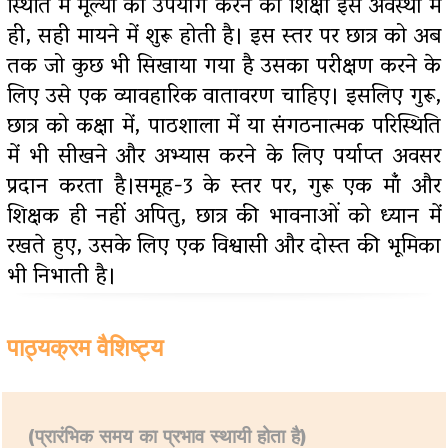
स्थिति में मूल्यों का उपयोग करने की शिक्षा इस अवस्था में
ही, सही मायने में शुरू होती है। इस स्तर पर छात्र को अब
तक जो कुछ भी सिखाया गया है उसका परीक्षण करने के
लिए उसे एक व्यावहारिक वातावरण चाहिए। इसलिए गुरू,
छात्र को कक्षा में, पाठशाला में या संगठनात्मक परिस्थिति
में भी सीखने और अभ्यास करने के लिए पर्याप्त अवसर
प्रदान करता है।समूह-3 के स्तर पर, गुरू एक मांँ और
शिक्षक ही नहीं अपितु, छात्र की भावनाओं को ध्यान में
रखते हुए, उसके लिए एक विश्वासी और दोस्त की भूमिका
भी निभाती है।
पाठ्यक्रम वैशिष्ट्य
(प्रारंभिक समय का प्रभाव स्थायी होता है)