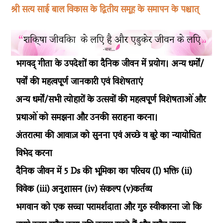
श्री सत्य साई बाल विकास के द्वितीय समूह के समापन के पश्चात्
भगवद् गीता के उपदेशों का दैनिक जीवन में प्रयोग। अन्य धर्मों/
पर्वों की महत्वपूर्ण जानकारी एवं विशेषताएं
अन्य धर्मों/सभी त्योहारों के उत्सवों की महत्वपूर्ण विशेषताओं और
प्रथाओं को समझना और उनकी सराहना करना।
अंतरात्मा की आवाज़ को सुनना एवं अच्छे व बुरे का न्यायोचित
विभेद करना
दैनिक जीवन में 5 Ds की भूमिका का परिचय (I) भक्ति (ii)
विवेक (iii) अनुशासन (iv) संकल्प (v)कर्तव्य
भगवान को एक सच्चा परामर्शदाता और गुरु स्वीकारना जो कि