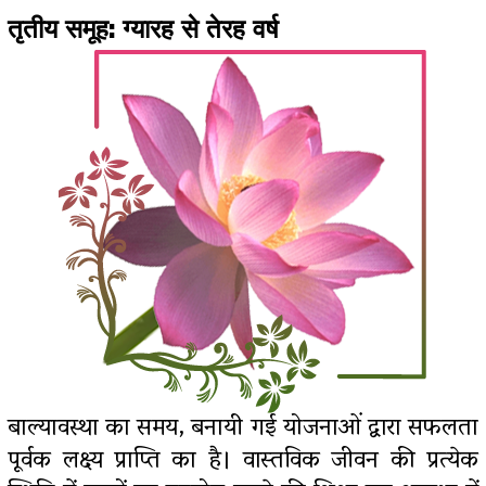
तृतीय समूह: ग्यारह से तेरह वर्ष
बाल्यावस्था का समय, बनायी गई योजनाओं द्वारा सफलता
पूर्वक लक्ष्य प्राप्ति का है। वास्तविक जीवन की प्रत्येक