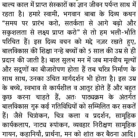
बाल्य काल में प्राप्त संस्कारों का ज्ञान जीवन पर्यन्त साथ में
रहता है। हमारे स्वामी, भगवान बाबा के दिव्य कथन
“समय पर प्रारंभ करो, सतर्कता से आगे बढ़ो और
सकुशलता से लक्ष्य प्राप्त करो” से तो हम भली-भाँति
परिचित हैं। इस दिव्य वचन को मद्दे नज़र रखते हुए,
बालविकास की शिक्षा नन्हे बच्चों को 5 साल की उम्र से ही
प्रदान की जाती है। बाल सुलभ मन में जब मानवीय मूल्यों
और सद्गुणों का बीजारोपण होता हैं तब चरित्र निर्माण के
साथ साथ, उनका उचित मार्गदर्शन भी होता है। इस उम्र
के बच्चे, स्वभाव से कार्यशील व आतुर होते हैं और बहुत
कुछ करना चाहते हैं, अतः पाठ्यक्रम के अंतर्गत
बालविकास गुरू कई गतिविधियों को सम्मिलित कर सकतें
हैं। जैसे चित्रांकन, चित्र कला व प्रदर्शन, सामूहिक
कार्यकलाप, नाट्य रूपांकन, व्यवहार निरीक्षण सामूहिक
गायन, कहानियांँ, प्रार्थना, मन को शांत कर बैठना आदि।