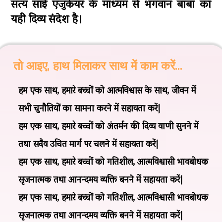
सत्य साई एजुकेयर के माध्यम से भगवान बाबा का
यही दिव्य संदेश है।
तो आइए, हाथ मिलाकर साथ में काम करें...
हम एक साथ, हमारे बच्चों को आत्मविश्वास के साथ, जीवन में
सभी चुनौतियों का सामना करने में सहायता करें|
हम एक साथ, हमारे बच्चों को अंतर्मन की दिव्य वाणी सुनने में
तथा सदैव उचित मार्ग पर चलने में सहायता करें|
हम एक साथ, हमारे बच्चों को गतिशील, आत्मविश्वासी भावबोधक
सृजनात्मक तथा आनन्दमय व्यक्ति बनने में सहायता करें|
हम एक साथ, हमारे बच्चों को गतिशील, आत्मविश्वासी भावबोधक
सृजनात्मक तथा आनन्दमय व्यक्ति बनने में सहायता करें|