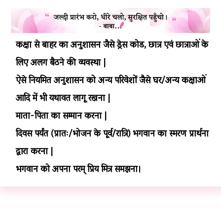
कक्षा से बाहर का अनुशासन जैसे ड्रेस कोड, छात्र एवं छात्राओं के
लिए अलग बैठने की व्यवस्था |
ऐसे नियमित अनुशासन को अन्य परिवेशों जैसे घर/अन्य कक्षाओं
आदि में भी यथावत लागू रखना |
माता-पिता का सम्मान करना |
दिवस पर्यंत (प्रातः/भोजन के पूर्व/रात्रि) भगवान का स्मरण प्रार्थना
द्वारा करना |
भगवान को अपना परम् प्रिय मित्र समझना।