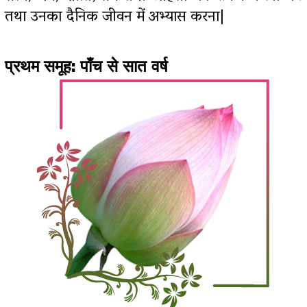
तथा उनका दैनिक जीवन में अभ्यास करना|
प्रथम समूह: पाँच से सात वर्ष