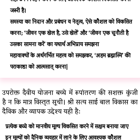
सही ढंग निर्वहन करने के लिए आवश्यक कौशल विकसित करना
जरूरी है।
समस्या का निदान और प्रबंधन व नेतृत्व, ऐसे कौशल को विकसित
करना; ‘जीवन एक खेल है, उसे खेलें’ और ‘जीवन एक चुनौती है
उसका सामना करें’ का यथार्थ अभिप्राय समझना
महावाक्यों के अर्थगर्भित महत्त्व को समझकर, ‘अहम ब्रह्मास्मि’ की
पराकाष्ठा को आत्मसात् करना|
उपरोक्त दैवीय योजना बच्चे में रूपांतरण की सशक्त कुंजी
है न कि मात्र विस्तृत सूची। श्री सत्य साई बाल विकास का
दैविक और व्यापक उद्देश्य यही है:
प्रत्येक बच्चे को मानवीय मूल्य विकसित करने में सक्षम बनाया जाए
इन मूल्यों को दैनिक व्यवहार में लाने के लिए आवश्यक कौशल