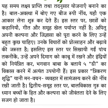
यह समय लक्ष्य प्राप्ति तथा तदनुसार योजनाएँ बनाने का
है। बाल-अवस्था में बोए गए बीज रूपी नींव, यहांँ एक
आकार लेना शुरू कर देते हैं। इस स्तर पर, छात्रों को
कहानियांँ, गीत और समूह खेल पर्याप्त नहीं है; अपितु
अपनी कल्पना और जिज्ञासा को पूरा करने के लिए उन्हें
बहुत कुछ चाहिए। उनके विचारों को प्रोत्साहन और बढ़ावे
की जरूरत है; इसलिए इस स्तर पर सिखायी गईं पांच
तकनीकें, उन्हें अपने दिमाग को काबू में रखने और इंद्रियों
को नियंत्रित कर, भगवान बाबा के बताये ५ “डी” का
विकास करने में अत्यंत उपयोगी हैं। इस प्रकार “त्रिकरण
शुद्धि” यानी मन-वचन- व्यवहार में सामंजस्य करने की नींव
रखी जाती है। द्वितीय-समूह स्तर पर, बालविकास गुरू का
ध्यान बच्चों के हित और कल्पना को जीवंतता देने के लिए
सजग हो जाता है।