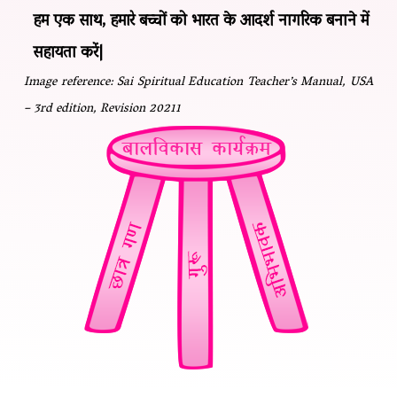
हम एक साथ, हमारे बच्चों को भारत के आदर्श नागरिक बनाने में
सहायता करें|
Image reference: Sai Spiritual Education Teacher’s Manual, USA
– 3rd edition, Revision 20211