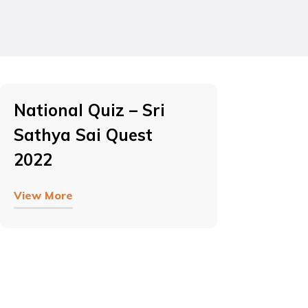
National Quiz – Sri
Sathya Sai Quest
2022
View More