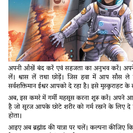
अपनी आँखें बंद करें एवं सहजता का अनुभव करें। अपने 
लें। श्वास लें तथा छोड़ें। जिस हवा में आप सांँस 
सर्वशक्तिमान ईश्वर आपको दे रहा है। इसे मुस्कुराहट के 
अब, इस कमरे में गर्मी महसूस करना शुरू करें। अपने
है जो सूरज आपके छोटे शरीर को गर्म रखने के लिए दे 
होता।
आइए अब ब्रह्मांड की यात्रा पर चलें। कल्पना कीजिए कि