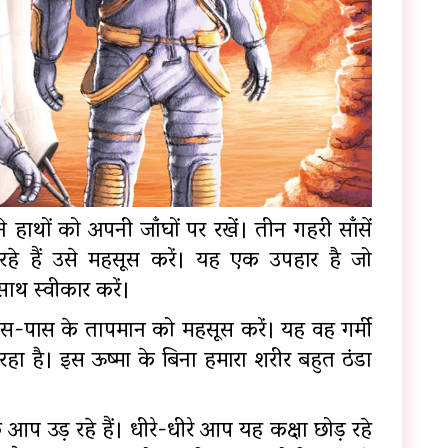
हाथों को अपनी जाँघों पर रखें। तीन गहरी साँसें
ले रहे हैं उसे महसूस करें। यह एक उपहार है जो
साथ स्वीकार करें।
 आस-पास के तापमान को महसूस करें। यह वह गर्मी
रहा है। इस ऊष्मा के बिना हमारा शरीर बहुत ठंडा
 आप उड़ रहे हैं। धीरे-धीरे आप यह कक्षा छोड़ रहे