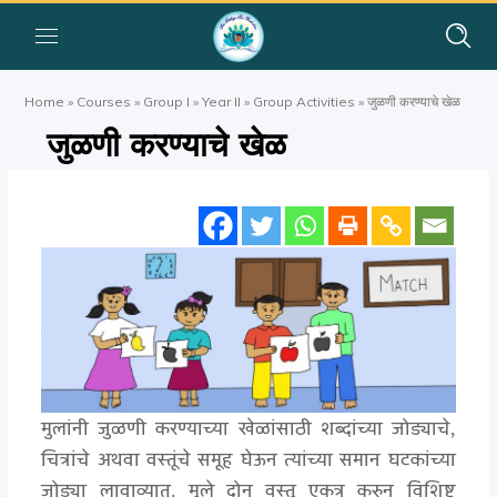
Home
»
Courses
»
Group I
»
Year II
»
Group Activities
»
जुळणी करण्याचे खेळ
जुळणी करण्याचे खेळ
मुलांनी जुळणी करण्याच्या खेळांसाठी शब्दांच्या जोड्याचे,
चित्रांचे अथवा वस्तूंचे समूह घेऊन त्यांच्या समान घटकांच्या
जोड्या लावाव्यात. मुले दोन वस्तु एकत्र करुन विशिष्ट