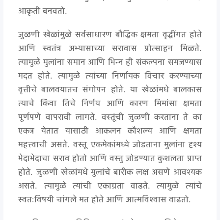
आकृती बनवतो.
जुळणी खेळांमुळे सर्वसाधारण बौद्धिक क्षमता वृद्धींगत होते
आणि स्वतंत्र अभ्यासाच्या सरावास प्रोत्साहन मिळते.
त्यामुळे मुलांना समान आणि भिन्न ही संकल्पना समजण्यास
मदत होते. त्यामुळे त्यांच्या निर्णायक विचार करण्याच्या
वृत्तीचे बालवयातच संगोपन होते. या खेळांमधे बालकास
त्याचे किंवा तिचे निर्णय आणि कारण मिमांसा क्षमता
पूर्णपणे वापरावी लागते. वस्तूंची जुळणी करताना ते का
एकत्र येतात यासाठी आकलन कौशल्य आणि क्षमता
महत्त्वाची असते. वस्तू एकमेकांमध्ये जोडताना मुलांना दृश्य
भेदाभेदाचा सराव होतो आणि वस्तु जोडण्यात कुशलता प्राप्त
होते. जुळणी खेळांमधे मुलांचे बारीक लक्ष असणे आवश्यक
असते. त्यामुळे त्यांची एकाग्रता वाढते. त्यामुळे त्यांचे
स्वतःविषयी चांगले मत होते आणि आत्मविश्वास वाढतो.