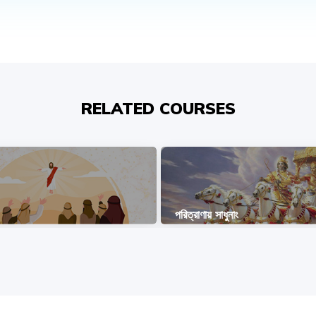
RELATED COURSES
পরিত্রাণায় সাধুনাং