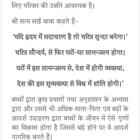
लिए परिवार की उन्नति आवश्यक है।
श्री सत्य साई बाबा कहते हैं-
‘यदि हृदय में सदाचरण है तो चरित्र सुन्दर बनेगा।’
चरित्र सौन्दर्य, से फिर घरों-घर सामन्जस्य होगा।
घरों में इस सामन्जस्य से, देश में होगी व्यवस्था,
देश की इस सुव्यवस्था से विश्व में शांति होगी।’
बच्चों द्वारा कुछ प्रयासों तथा अनुशासन के अभ्यास
द्वारा और उससे भी अधिक माता-पिता एवं बड़ों के
आदर्श उदाहरण द्वारा बच्चों के जीवन में ऐसे गुणों
का विकास होता है जिससे बड़े होने पर वे आदर्श
नागरिक बनते हैं।