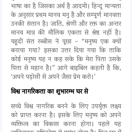
भाषा का है जिसका अर्थ है आदमी। हिन्दू मान्यता
के अनुसार प्रथम मानव मनु है और सम्पूर्ण मानवता
उनकी संतान है। जाति, श्रेणी और रक्त का अन्तर
मानव मात्र की मौलिक एकता से श्रेष्ठ नहीं है।
यहूदी संत रब्बीस ने पूछा – “मनुष्य एक क्यों
बनाया गया? इसका उत्तर दिया गया कि ताकि
कोई मनुष्य यह न कह सके कि मेरा पिता उसके
पिता से महान है।” आगे बाइबिल कहती है कि,
‘अपने पड़ोसी से अपने जैसा प्रेम करो।’
विश्व नागरिकता का शुभारम्भ घर से
सच्चे विश्व नागरिक बनने के लिए उपर्युक्त लक्ष्य
को प्राप्त करना है। इसके लिए मनुष्य को अपने
व्यक्तित्व का विकास करना होगा। पहले यह