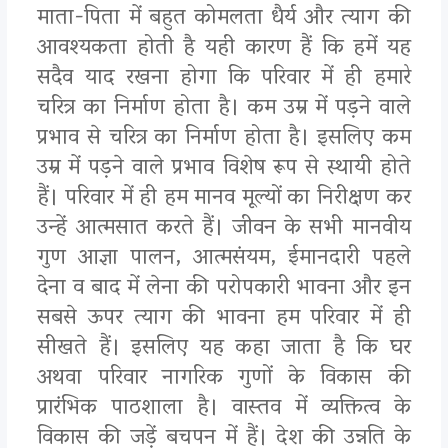
माता-पिता में बहुत कोमलता धैर्य और त्याग की
आवश्यकता होती है यही कारण हैं कि हमें यह
सदैव याद रखना होगा कि परिवार में ही हमारे
चरित्र का निर्माण होता है। कम उम्र में पड़ने वाले
प्रभाव से चरित्र का निर्माण होता है। इसलिए कम
उम्र में पड़ने वाले प्रभाव विशेष रूप से स्थायी होते
हैं। परिवार में ही हम मानव मूल्यों का निरीक्षण कर
उन्हें आत्मसात करते हैं। जीवन के सभी मानवीय
गुण आज्ञा पालन, आत्मसंयम, ईमानदारी पहले
देना व बाद में लेना की परोपकारी भावना और इन
सबसे ऊपर त्याग की भावना हम परिवार में ही
सीखते हैं। इसलिए यह कहा जाता है कि घर
अथवा परिवार नागरिक गुणों के विकास की
प्रारंभिक पाठशाला है। वास्तव में व्यक्तित्व के
विकास की जड़ें बचपन में हैं। देश की उन्नति के