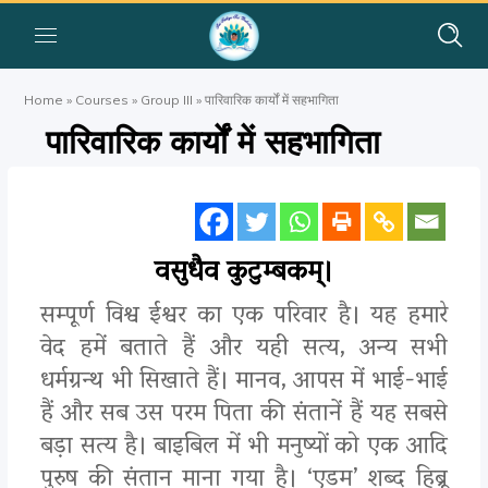
Home
»
Courses
»
Group III
»
पारिवारिक कार्यों में सहभागिता
पारिवारिक कार्यों में सहभागिता
वसुधैव कुटुम्बकम्।
सम्पूर्ण विश्व ईश्वर का एक परिवार है। यह हमारे
वेद हमें बताते हैं और यही सत्य, अन्य सभी
धर्मग्रन्थ भी सिखाते हैं। मानव, आपस में भाई-भाई
हैं और सब उस परम पिता की संतानें हैं यह सबसे
बड़ा सत्य है। बाइबिल में भी मनुष्यों को एक आदि
पुरुष की संतान माना गया है। ‘एडम’ शब्द हिब्रू