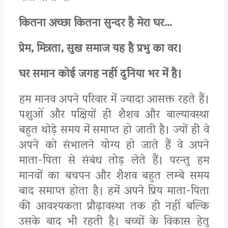
कितना अच्छा कितना सुन्दर है मेरा घर…
प्रेम, मित्रता, सुख समाज यह है प्रभु का वर।
घर समान कोई जगह नहीं दुनिया भर में है।
हम मानव अपने परिवार में ज्यादा आसक्त रहते हैं।
पशुओं और पक्षियों ही शैशव और बाल्यावस्था
बहुत थोड़े समय में समाप्त हो जाती है। ज्यों ही वे
अपने को संभालने योग्य हो जाते हैं वे अपने
माता-पिता से संबंध तोड़ लेते हैं। परन्तु हम
मानवों का बचपन और शैशव बहुत लम्बे समय
बाद समाप्त होता है। हमें अपने प्रिय माता-पिता
की आवश्यकता प्रौढ़ावस्था तक ही नहीं बल्कि
उसके बाद भी रहती है। बच्चों के विकास हेतु