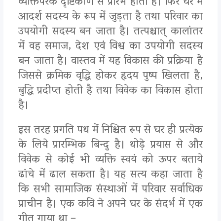
व्यक्तिपरक दृष्टिकोण से प्रारंभ होता है। फिर घर में
आदर्श सदस्य के रूप में जुड़ता है तथा परिवार का
उपयोगी सदस्य बन जाता है। तत्पश्चात् कालांतर
में वह समाज, देश एवं विश्व का उपयोगी सदस्य
बन जाता है। वास्तव में यह विकास की प्रक्रिया है
जिससे क्रमिक वृद्धि होकर हृदय पुष्प खिलता है,
बुद्धि प्रदीप्त होती है तथा विवेक का विकास होता
है।
इस तरह प्रगति पथ में निश्चित रूप से घर ही प्रत्येक
के लिये प्रारम्भिक बिन्दु है। थोड़े प्रयास से और
विवेक से कोई भी व्यक्ति स्वयं को ऊपर बताये
ढांचे में ढाल सकता है। यह सत्य कहा जाता है
कि सभी सामाजिक संस्थाओं में परिवार सर्वाधिक
प्राचीन है। एक कवि ने अपने घर के संदर्भ में एक
गीत गाया था –