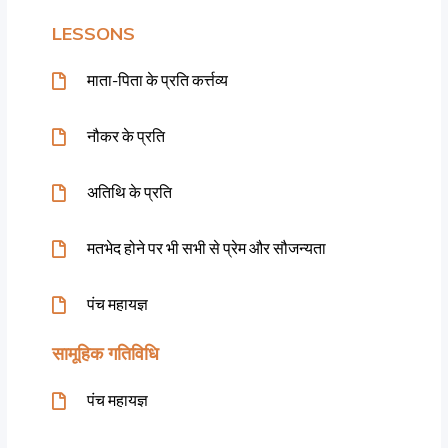
LESSONS
माता-पिता के प्रति कर्त्तव्य
नौकर के प्रति
अतिथि के प्रति
मतभेद होने पर भी सभी से प्रेम और सौजन्यता
पंच महायज्ञ
सामूहिक गतिविधि
पंच महायज्ञ