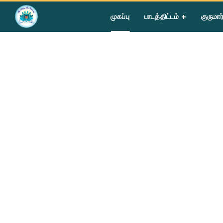
Home
»
Become a Teacher
முகப்பு
பாடத்திட்டம்
குருமார