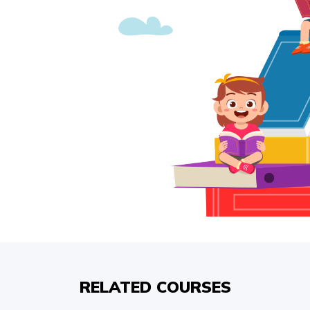
RELATED COURSES