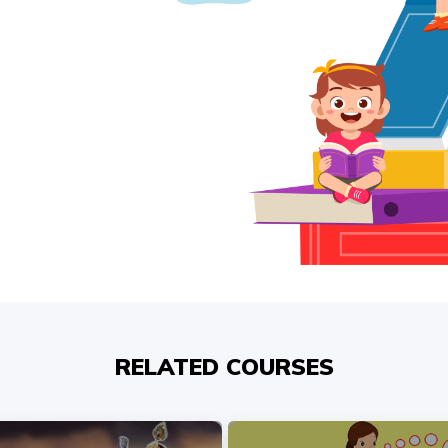
RELATED COURSES