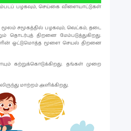
படப் பழகவும், செய்கை விளையாட்டுகள்
மூலம் சமூகத்தில் பழகவும், வெட்கம், தடை
் தொடர்புத் திறனை மேம்படுத்துகிறது.
வர்களின் ஒட்டுமொத்த மூளை செயல் திறனை
ம் கற்றுக்கொடுக்கிறது. தங்கள் முறை
ுந்து மாற்றம் அளிக்கிறது.