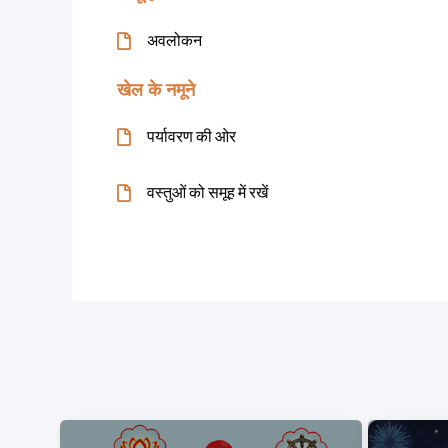
अवलोकन
खेल के नमूने
पर्यावरण की ओर
वस्तुओं को समूह में रखें