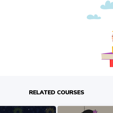
RELATED COURSES