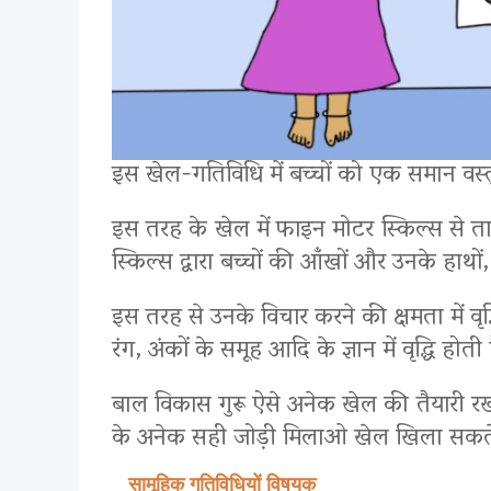
इस खेल-गतिविधि में बच्चों को एक समान वस्तु,
इस तरह के खेल में फाइन मोटर स्किल्स से तात्
स्किल्स द्वारा बच्चों की आँखों और उनके हाथ
इस तरह से उनके विचार करने की क्षमता में वृद
रंग, अंकों के समूह आदि के ज्ञान में वृद्धि हो
बाल विकास गुरू ऐसे अनेक खेल की तैयारी रख स
के अनेक सही जोड़ी मिलाओ खेल खिला सकते हैं,
सामूहिक गतिविधियों विषयक