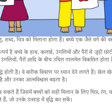
 शब्द, चित्र को मिलाना होता हैं। बच्चे एक जैसे वर्ग की वस
पर्य है बच्चे के हाथ, कलाई, उंगलियों और पैरों से जुड़ी 
ों, उंगलियों, पैरों आदि के बीच उचित तालमेल विकसित होता ह
्धि होती है। वे बारीक विवरण पर ध्यान देने लगते हैं। खेल 
ती है और उनका आत्मविश्वास बढ़ता है।
कते हैं जिसमें बच्चों को सही मिलान के लिए चित्र, रंग, व
 जो उनके उत्साह में वृद्धि कर सकें।