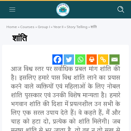
Home
»
Courses
»
Group I
»
Year II
»
Story Telling
»
शांति
शांति
आज विश्व स्तर पर सर्वाधिक प्रबल मांग शांति की
है। इसलिए हमारे पास विश्व शांति लाने का प्रयास
करने वाले व्यक्तियों एवं महिलाओं के लिए नोबल
शांति पुरस्कार एवं उनकी विशेष मान्यता है। हमारे
भगवान शांति की दिशा में प्रयत्नशील उन सभी के
लिए एक सरल उपाय देते हैं। वे कहते हैं, मैं और
चाह को हटा दो, प्रत्येक को शांति मिलेगी। जब