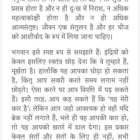
मनुष्य शांति से भर जाता है, तो वह न तो सुख से
प्रसन्न होता है और न ही दुःख में निराश, न अधिक
महत्वाकांक्षी होता है और न ही अधिक
आत्मसंतुष्ट। जीवन एक संतुलन है और हर चीज
को आशीर्वाद के रूप में लिया जाना चाहिए।
भगवान इसे स्पष्ट रूप से समझाते हैं: इंद्रियों को
केवल इसलिए स्वतंत्र छोड़ देना कि वे तुम्हारे हैं,
मूर्खता है। हालाँकि यह आपका घोड़ा हो सकता
है, किंतु आप सवारी करते समय लगाम नहीं
छोड़ते। ऐसा करने पर आप विपत्ति में पड़ सकते
हैं। इसी तरह, आप कह सकते हैं कि ‘यह मेरी
कार है’; लेकिन आप जहाँ आवश्यक हो वहाँ यदि
ब्रेक नहीं लगाते हैं, भले ही वह आपकी कार हो,
तो यह आपको खतरे में डाल देगा। इस प्रकार
केवल संतों और संतों के लिए ही नहीं, सभी