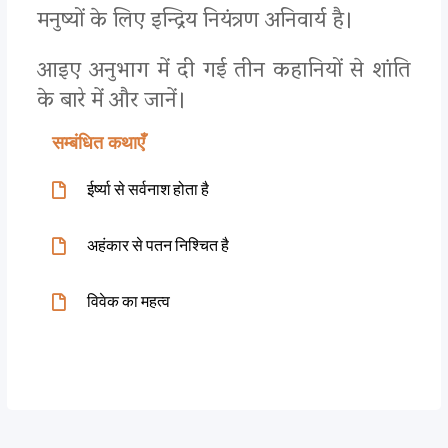
मनुष्यों के लिए इन्द्रिय नियंत्रण अनिवार्य है।
आइए अनुभाग में दी गई तीन कहानियों से शांति
के बारे में और जानें।
सम्बंधित कथाएँ
ईर्ष्या से सर्वनाश होता है
अहंकार से पतन निश्चित है
विवेक का महत्व