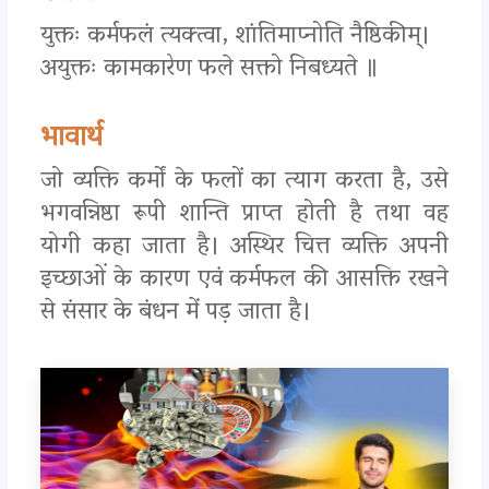
युक्तः कर्मफलं त्यक्त्वा, शांतिमाप्नोति नैष्ठिकीम्।
अयुक्तः कामकारेण फले सक्तो निबध्यते ॥
भावार्थ
जो व्यक्ति कर्मों के फलों का त्याग करता है, उसे
भगवन्निष्ठा रूपी शान्ति प्राप्त होती है तथा वह
योगी कहा जाता है। अस्थिर चित्त व्यक्ति अपनी
इच्छाओं के कारण एवं कर्मफल की आसक्ति रखने
से संसार के बंधन में पड़ जाता है।