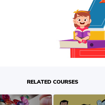
RELATED COURSES