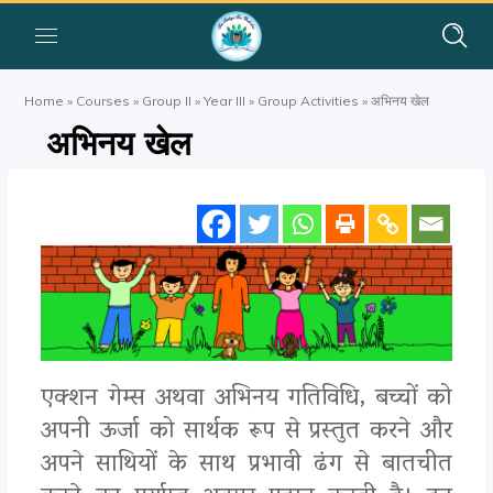
Home
»
Courses
»
Group II
»
Year III
»
Group Activities
»
अभिनय खेल
अभिनय खेल
एक्शन गेम्स अथवा अभिनय गतिविधि, बच्चों को
अपनी ऊर्जा को सार्थक रूप से प्रस्तुत करने और
अपने साथियों के साथ प्रभावी ढंग से बातचीत