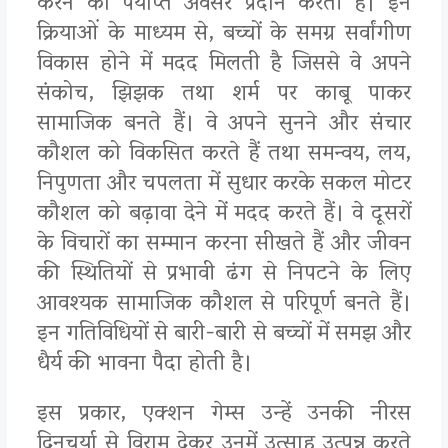
करने का पर्याप्त अवसर प्रदान करती है। इन
क्रियाओं के माध्यम से, बच्चों के समग्र सर्वांगीण
विकास होने में मदद मिलती है जिससे वे अपने
संकोच, झिझक तथा शर्म पर काबू पाकर
सामाजिक बनते हैं। वे अपने सुनने और संचार
कौशल को विकसित करते हैं तथा समन्वय, लय,
निपुणता और चपलता में सुधार करके सकल मोटर
कौशल को बढ़ावा देने में मदद करते हैं। वे दूसरों
के विचारों का सम्मान करना सीखते हैं और जीवन
की स्थितियों से प्रभावी ढंग से निपटने के लिए
आवश्यक सामाजिक कौशल से परिपूर्ण बनते हैं।
इन गतिविधियों से बारी-बारी से बच्चों में समझ और
धैर्य की भावना पैदा होती है।
इस प्रकार, एक्शन गेम्स उन्हें उनकी नीरस
दिनचर्या से विराम देकर उनमें उत्साह उत्पन्न करते