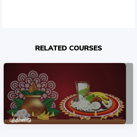
RELATED COURSES
புத்தாண்டு