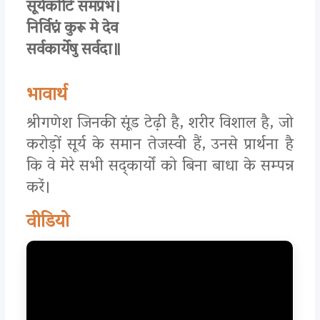
सूर्यकोटि समप्रभ।
निर्विघ्नं कुरू मे देव
सर्वकार्येषु सर्वदा॥
भावार्थ
श्रीगणेश जिनकी सूंड टेढ़ी है, शरीर विशाल है, जो
करोड़ों सूर्य के समान तेजस्वी हैं, उनसे प्रार्थना है
कि वे मेरे सभी सद्कार्यों को बिना बाधा के सम्पन्न
करें।
वीडियो