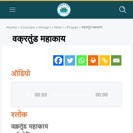
Home
»
Courses
»
Group I
»
Year I
»
Prayer
»
वक्रतुंड महाकाय
वक्रतुंड महाकाय
ऑडियो
ऑडियो
00:00
00:00
प्लेयर
श्लोक
वक्रतुंड महाकाय