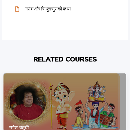
गणेश और सिंधुरासुर की कथा
RELATED COURSES
गणेश चतुर्थी