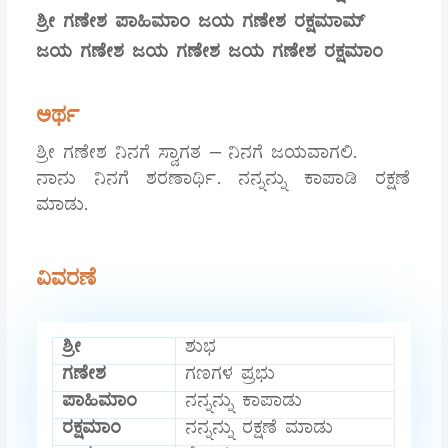
ಶ್ರೀ ಗಣೇಶ ಪಾಹಿಮಾಂ ಜಯ ಗಣೇಶ ರಕ್ಷಮಾಮ್
ಜಯ ಗಣೇಶ ಜಯ ಗಣೇಶ ಜಯ ಗಣೇಶ ರಕ್ಷಮಾಂ
ಅರ್ಥ
ಶ್ರೀ ಗಣೇಶ ನಿನಗೆ ಸ್ವಾಗತ – ನಿನಗೆ ಜಯವಾಗಲಿ.
ನಾನು ನಿನಗೆ ಶರಣಾರ್ಥಿ. ನನ್ನನ್ನು ಕಾಪಾಡಿ ರಕ್ಷಣೆ
ಮಾಡು.
ವಿವರಣೆ
ಶ್ರೀ
ಶುಭ
ಗಣೇಶ
ಗಣಗಳ ಪ್ರಭು
ಪಾಹಿಮಾಂ
ನನ್ನನ್ನು ಕಾಪಾಡು
ರಕ್ಷಮಾಂ
ನನ್ನನ್ನು ರಕ್ಷಣೆ ಮಾಡು