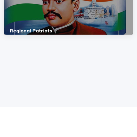
Regional Patriots