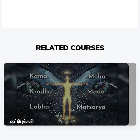
RELATED COURSES
ஷட்ரிபுக்கள்