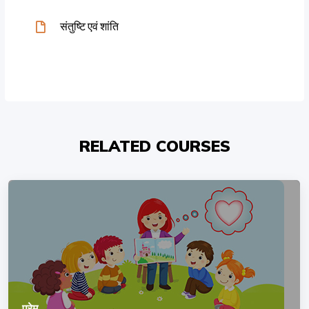
संतुष्टि एवं शांति
RELATED COURSES
प्रेम