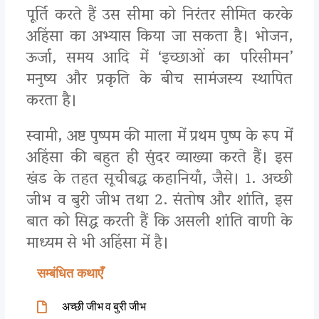
पूर्ति करते हैं उस सीमा को निरंतर सीमित करके
अहिंसा का अभ्यास किया जा सकता है। भोजन,
ऊर्जा, समय आदि में ‘इच्छाओं का परिसीमन’
मनुष्य और प्रकृति के बीच सामंजस्य स्थापित
करता है।
स्वामी, अष्ट पुष्पम की माला में प्रथम पुष्प के रूप में
अहिंसा की बहुत ही सुंदर व्याख्या करते हैं। इस
खंड के तहत सूचीबद्ध कहानियाँ, जैसे। 1. अच्छी
जीभ व बुरी जीभ तथा 2. संतोष और शांति, इस
बात को सिद्ध करती हैं कि असली शांति वाणी के
माध्यम से भी अहिंसा में है।
सम्बंधित कथाएँ
अच्छी जीभ व बुरी जीभ