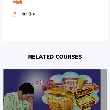
रंगोली
शिव लिंगम
RELATED COURSES