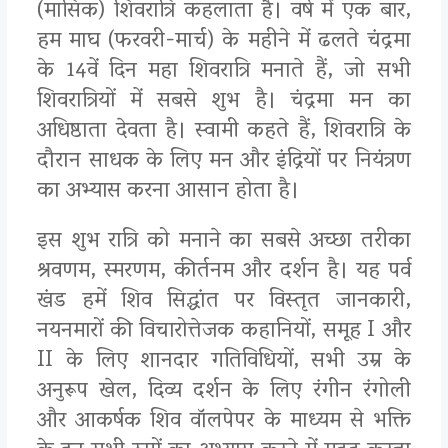
(मासिक) शिवरात्रि कहलाता है। वर्ष में एक बार,
हम माघ (फरवरी-मार्च) के महीने में ढलते चंद्रमा
के 14वें दिन महा शिवरात्रि मनाते हैं, जो सभी
शिवरात्रियों में सबसे शुभ है। चंद्रमा मन का
अधिष्ठाता देवता है। स्वामी कहते हैं, शिवरात्रि के
दौरान साधक के लिए मन और इंद्रियों पर नियंत्रण
का अभ्यास करना आसान होता है।
इस शुभ रात्रि को मनाने का सबसे अच्छा तरीका
श्रवणम, स्मरणम, कीर्तनम और दर्शन है। यह पर्व
खंड हमें शिव सिद्धांत पर विस्तृत जानकारी,
नयनमारों की विचारोत्तेजक कहानियों, समूह I और
II के लिए शानदार गतिविधियों, सभी उम्र के
अनुरूप खेल, दिव्य दर्शन के लिए रंगीन रंगोली
और आकर्षक शिव वॉलपेपर के माध्यम से भक्ति