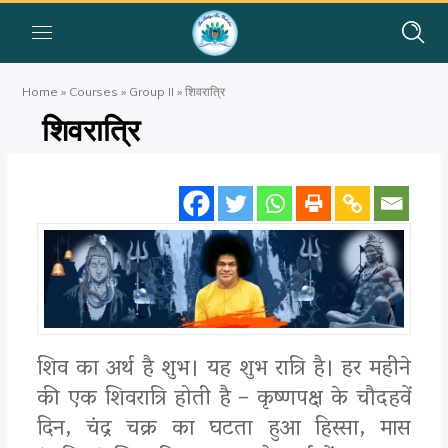
Home
»
Courses
»
Group II
»
शिवरात्रि
शिवरात्रि
शिव का अर्थ है शुभ। यह शुभ रात्रि है। हर महीने
की एक शिवरात्रि होती है – कृष्णपक्ष के चौदहवें
दिन, चंद्र चक्र का घटता हुआ हिस्सा, मास