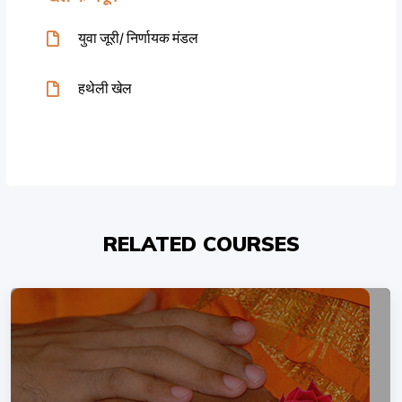
युवा जूरी/ निर्णायक मंडल
हथेली खेल
RELATED COURSES