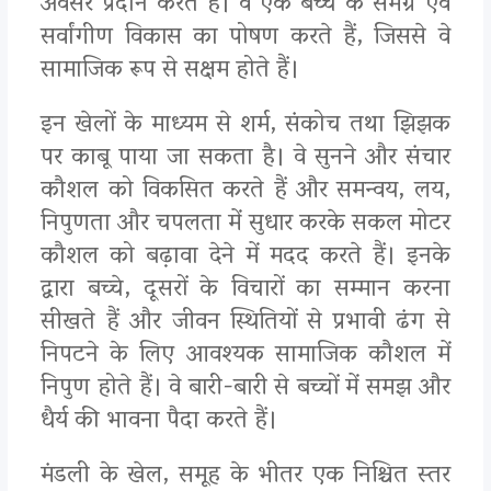
अवसर प्रदान करते हैं। वे एक बच्चे के समग्र एवं
सर्वांगीण विकास का पोषण करते हैं, जिससे वे
सामाजिक रूप से सक्षम होते हैं।
इन खेलों के माध्यम से शर्म, संकोच तथा झिझक
पर काबू पाया जा सकता है। वे सुनने और संचार
कौशल को विकसित करते हैं और समन्वय, लय,
निपुणता और चपलता में सुधार करके सकल मोटर
कौशल को बढ़ावा देने में मदद करते हैं। इनके
द्वारा बच्चे, दूसरों के विचारों का सम्मान करना
सीखते हैं और जीवन स्थितियों से प्रभावी ढंग से
निपटने के लिए आवश्यक सामाजिक कौशल में
निपुण होते हैं। वे बारी-बारी से बच्चों में समझ और
धैर्य की भावना पैदा करते हैं।
मंडली के खेल, समूह के भीतर एक निश्चित स्तर