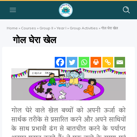
Home
»
Courses
»
Group II
»
Year I
»
Group Activities
»
गोल घेरा खेल
गोल घेरा खेल
गोल घेरे वाले खेल बच्चों को अपनी ऊर्जा को
सार्थक तरीके से प्रसारित करने और अपने साथियों
के साथ प्रभावी ढंग से बातचीत करने के पर्याप्त