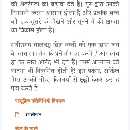
की अंतरंगता को बढ़ावा देते हैं। गुरू द्वारा उनकी
निगरानी करना आसान होता है और प्रत्येक बच्चे
को एक दूसरे को देखने और सुनने में की क्षमता
का विकास होता है।
संगीतमय तालबद्ध खेल बच्चों को एक खास लय
के साथ तालमेल बिठाने में मदद करते हैं और साथ
ही ढेर सारा आनंद भी देते हैं। उनमें अपनेपन की
भावना भी विकसित होती है! इस प्रकार, सर्किल
गेम्स उनकी नीरस दिनचर्या से छुट्टी देकर उत्साह
पैदा करते हैं।
सामूहिक गतिविधियों विषयक
अवलोकन
खेल के नमूने