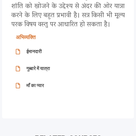
शांति को खोजने के उद्देश्य से अंदर की ओर यात्रा
करने के लिए बहुत प्रभावी है। सत्र किसी भी मूल्य
परक विषय वस्तु पर आधारित हो सकता है।
अभिव्यक्ति
ईमानदारी
गुब्बारे में यात्रा
माँ का प्यार