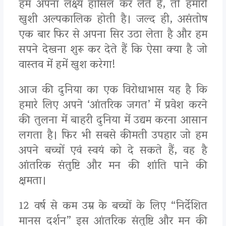
हम अपना लक्ष्य हासिल कर लेते हैं, तो हमारी
खुशी अल्पकालिक होती है। जल्द ही, असंतोष
एक बार फिर से अपना सिर उठा लेता है और हम
सपने देखना शुरू कर देते हैं कि ऐसा क्या है जो
वास्तव में हमें खुश करेगा!
आज की दुनिया का एक विरोधाभास यह है कि
हमारे लिए अपने ‘आंतरिक जगत’ में प्रवेश करने
की तुलना में बाहरी दुनिया में उद्यम करना आसान
लगता है। फिर भी सबसे कीमती उपहार जो हम
अपने बच्चों एवं स्वयं को दे सकते हैं, वह है
आंतरिक संतुष्टि और मन की शांति पाने की
क्षमता।
12 वर्ष से कम उम्र के बच्चों के लिए “निर्देशित
मानस दर्शन” इस आंतरिक संतुष्टि और मन की