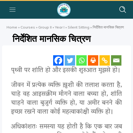
Home
»
Courses
»
Group II
»
Year I
»
Silent Sitting
»
निर्देशित मानसिक चित्रण
निर्देशित मानसिक चित्रण
पृथ्वी पर शांति हो और इसकी शुरुआत मुझसे हो।
जीवन में प्रत्येक व्यक्ति ख़ुशी की तलाश करता है,
चाहे वह आइसक्रीम माँगने वाला बच्चा हो, शांति
चाहने वाला बुजुर्ग व्यक्ति हो, या अमीर बनने की
इच्छा रखने वाला कोई महत्वाकांक्षी व्यक्ति हो।
अधिकांशतः समस्या यह होती है कि एक बार जब