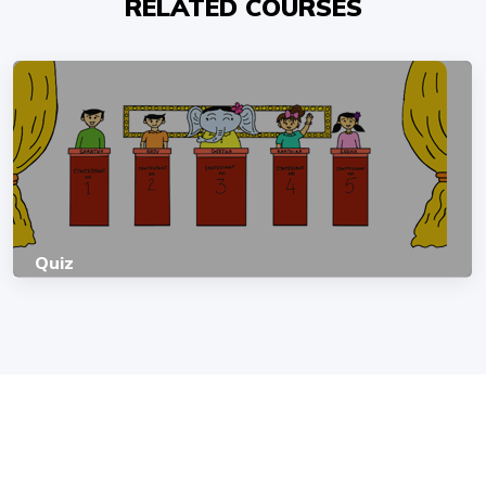
RELATED COURSES
Quiz