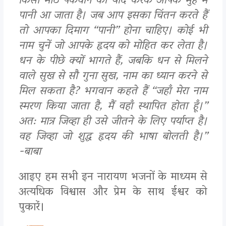
किसी मीठे पकवान को याद करके आपके मुंह में
पानी आ जाता है। जब आप इसका चिंतन करते हैं
तो आपका दिमाग “पानी” होना चाहिए। कोई भी
नाम चुनें जो आपके हृदय को मोहित कर लेता है।
धन के पीछे क्यों भागते हैं, जबकि धन से मिलने
वाले सुख से सौ गुना सुख, नाम का ध्यान करने से
मिल सकता है? भगवान कहते हैं “जहाँ मेरा नाम
स्मरण किया जाता है, मैं वहाँ स्थापित होता हूँ।”
अत: मात्र जिव्हा ही उसे जीतने के लिए पर्याप्त है।
वह जिव्हा जो शुद्ध हृदय की भाषा बोलती है।”
-बाबा
आइए हम सभी इन नारायण भजनों के माध्यम से
अत्यधिक विश्वास और प्रेम के साथ ईश्वर को
पुकारें।