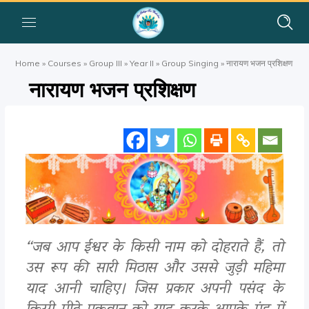
Home
»
Courses
»
Group III
»
Year II
»
Group Singing
»
नारायण भजन प्रशिक्षण
नारायण भजन प्रशिक्षण
“जब आप ईश्वर के किसी नाम को दोहराते हैं, तो
उस रूप की सारी मिठास और उससे जुड़ी महिमा
याद आनी चाहिए। जिस प्रकार अपनी पसंद के