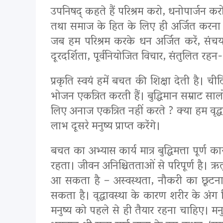
उपनिषद् कहते हैं परिश्रम करो, धनोपार्जन करो
तथा समाज के हित के लिए ही अर्जित करना है
जब हम परिश्रम करके धन अर्जित करें, संचय क
दूरदर्शिता, पूर्वनियोजित विचार, संतुलित रह
प्रकृति स्वयं हमें बचत की शिक्षा देती है। च
भोजन एकत्रित करती हैं। बुद्धिमान सम्राट 
लिए अनाज एकत्रित नहीं करते ? क्या हम वृद्धा
लाभ दूसरे मनुष्य प्राप्त करेंगे।
बचत का अभ्यास कार्य मात्र बुद्धिमत्ता पूर्ण
रहता। जीवन अनिश्चितताओं से परिपूर्ण है। ऋतुओ
आ सकता है – अस्वस्थता, नौकरी का छूटना, द
सकता है। वृद्धावस्था के कारण शरीर के अंग
मनुष्य को पहले से ही तैयार रहना चाहिए। म