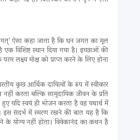
्ण बात कही गई है। विशेषकर वर्तमान युग में ऐसा
लमिदं जगत्’ ऐसा कहा जाता है कि धन जगत का मूल
ै एक विशिष्ट स्थान दिया गया है। इच्छाओं की
रम लक्ष्य मोक्ष को प्राप्त करने के लिए होना
रतीय कुछ आर्थिक दायित्वों के रूप में स्वीकार
ालन नहीं करता बल्कि सामुदायिक जीवन के प्रति
े हुए यदि स्वयं ही भोजन करता है वह यथार्थ में
 इस संदर्भ में स्मरण रखने की बात यह है कि
ने के योग्य नहीं होता। विवेकानंद का कथन है