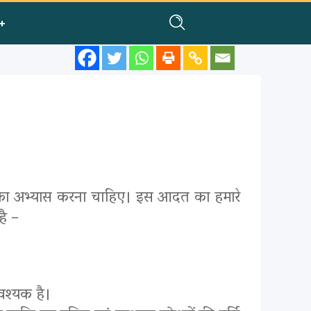
रने का अभ्यास करना चाहिए। इस आदत का हमारे
है –
वश्यक है।