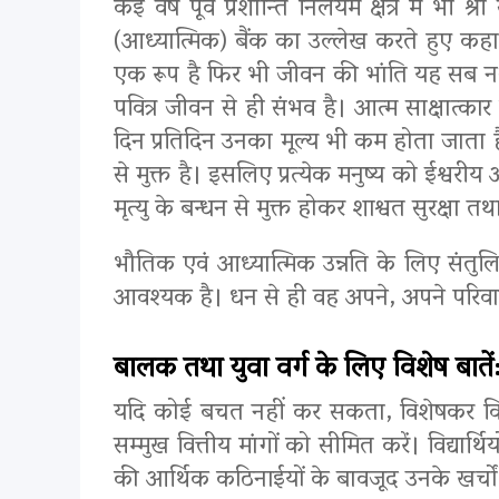
कई वर्ष पूर्व प्रशान्ति निलयम क्षेत्र में
(आध्यात्मिक) बैंक का उल्लेख करते हुए कहा क
एक रूप है फिर भी जीवन की भांति यह सब नश्वर
पवित्र जीवन से ही संभव है। आत्म साक्षात्क
दिन प्रतिदिन उनका मूल्य भी कम होता जाता ह
से मुक्त है। इसलिए प्रत्येक मनुष्य को ईश्वरी
मृत्यु के बन्धन से मुक्त होकर शाश्वत सुरक्षा
भौतिक एवं आध्यात्मिक उन्नति के लिए संतुल
आवश्यक है। धन से ही वह अपने, अपने परिवार 
बालक तथा युवा वर्ग के लिए विशेष बातें
यदि कोई बचत नहीं कर सकता, विशेषकर विद्यार
सम्मुख वित्तीय मांगों को सीमित करें। विद्यार
की आर्थिक कठिनाईयों के बावजूद उनके खर्चों क