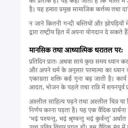
का प्रतीक है। यह कहा जाता है कि भारत में 
है। यह हमारा प्रमुख सामाजिक कर्त्तव्य तथा 
न जाने कितनी गन्दी बस्तियों और झोपड़ियों
द्वारा राष्ट्रीय हित में अपना योगदान दे सकते है
मानसिक तथा आध्यात्मिक धरातल पर:
प्रतिदिन प्रातः अथवा सायं कुछ समय ध्यान करन
और अपने धर्म के अनुसार परमात्मा का ध्यान 
एकाग्रता शक्ति कई गुना बढ़ जाती है। कार्य
आदत, भोजन के पहले तथा रात्रि में शयनपूर्व प
अश्लील साहित्य पढ़ने तथा अश्लील चित्र या स
निर्णय करना पड़ता है। यह एक वैदिक प्रार्थना 
‘भद्रं पश्यन्तु, भद्रं श्रृण्वन्तु भद्रं कुर्व