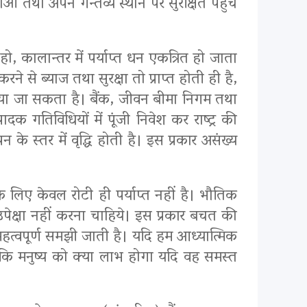
 तथा अपने गन्तव्य स्थान पर सुरक्षित पहुँच
ो, कालान्तर में पर्याप्त धन एकत्रित हो जाता
रने से ब्याज तथा सुरक्षा तो प्राप्त होती ही है,
लाया जा सकता है। बैंक, जीवन बीमा निगम तथा
क गतिविधियों में पूंजी निवेश कर राष्ट्र की
े स्तर में वृद्धि होती है। इस प्रकार असंख्य
े लिए केवल रोटी ही पर्याप्त नहीं है। भौतिक
उपेक्षा नहीं करना चाहिये। इस प्रकार बचत की
 महत्वपूर्ण समझी जाती है। यदि हम आध्यात्मिक
है कि मनुष्य को क्या लाभ होगा यदि वह समस्त