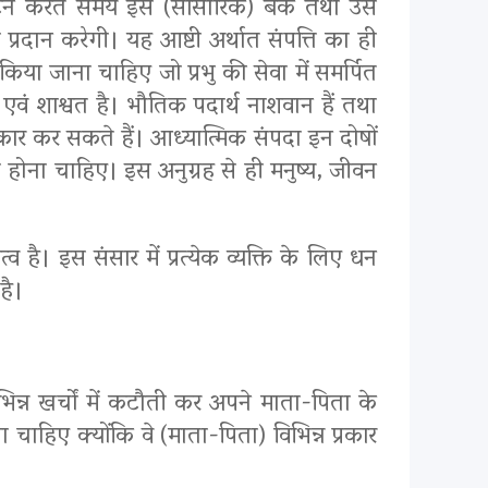
उद्घाटन करते समय इस (सांसारिक) बैंक तथा उस
प्रदान करेगी। यह आष्टी अर्थात संपत्ति का ही
िया जाना चाहिए जो प्रभु की सेवा में समर्पित
एवं शाश्वत है। भौतिक पदार्थ नाशवान हैं तथा
कार कर सकते हैं। आध्यात्मिक संपदा इन दोषों
शील होना चाहिए। इस अनुग्रह से ही मनुष्य, जीवन
। इस संसार में प्रत्येक व्यक्ति के लिए धन
है।
िन्न खर्चों में कटौती कर अपने माता-पिता के
ा चाहिए क्योंकि वे (माता-पिता) विभिन्न प्रकार