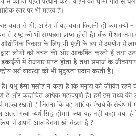
 से काफी पहले प्रस्थान करो, वाहन को धीमी गति से चलाओ
भौतिक स्तर पर भी महत्त्व है।
प्रकार बचत से भी, आरंभ में यह बचत कितनी ही कम क्यों न ह
से राष्ट्र को भी सम्पन्नता प्राप्त होती है। बैंक में धन जमा क
द्योगिक विकास के लिए भी पूंजी के रूप में उपयोग में 
ं द्वारा लोगों को बचत की ओर आकर्षित करती हैं तथा उत्पाद
काईयों में रोजगार प्राप्त होता है तथा समाज के जीवनयापन क
रीय अर्थ व्यवस्था को भी सुदृढ़ता प्रदान करती है।
है। प्रभु ईसा मसीह ने कहा है कि मनुष्य को जीवित रहने क
ूर्ण है और कदाचित अधिक महत्वपूर्ण है। हमें इस तथ्य की 
ही महत्व रखती है जितना कि वह भौतिक ऐश्वर्य के संबंध में
न अंततोगत्वा व्यर्थ सिद्ध होगा। क्या यह नहीं कहा गया 
्रक्रिया में अपनी आत्मचेतना खो बैठता है ?