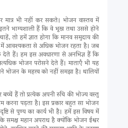
ार मात्र भी नहीं कर सकते। भोजन वास्तव में
तने भाग्यशाली हैं कि वे भूख तथा उससे होने
ा चाहें, तो हमें ज्ञात होगा कि मानव समुदाय की
 घरों में आवश्यकता से अधिक भोजन रहता है। जब
 देते हैं। हम इस अवधारणा से अनभिज्ञ हैं कि
ें अत्यधिक भोजन परोसने देते हैं। माताएंँ भी यह
मने भोजन के महत्त्व को नहीं समझा है। थालियों
च्चें हैं तो प्रत्येक अपनी रुचि की भोज्य वस्तु
िश्रम करना पड़ता है। इस प्रकार बहुत सा भोजन
 से पुण्य का कार्य भी है। हमें इस विषय में
के समक्ष महान अपराध है क्योंकि भोजन ईश्वर