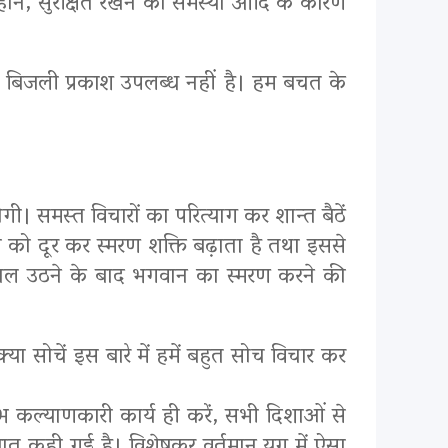
 होने, सुरक्षित रखने की समस्या आदि के कारण
िए बिजली प्रकाश उपलब्ध नहीं है। हम बचत के
गी। समस्त विचारों का परित्याग कर शान्त बैठें
ा को दूर कर स्मरण शक्ति बढ़ाता है तथा इससे
रातःकाल उठने के बाद भगवान का स्मरण करने की
या सोचें इस बारे में हमें बहुत सोच विचार कर
ें, शुभ कल्याणकारी कार्य ही करें, सभी दिशाओं से