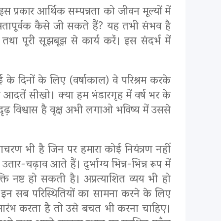
 प्रकार आर्थिक सम्पन्नता को जीवन मूल्यों में
तापूर्वक कैसे जी सकते हैं? यह तभी संभव है
ा पूरी सूझबूझ से कार्य करें। इस संदर्भ में
ई के दिनों के लिए (वर्षाकाल) वे परिश्रम करके
तें सीखो। क्या हम भंडारगृह में वर्ष भर के
ढ़ विश्वास है वृक्ष अभी लगाओ भविष्य में उससे
ूल आचरण भी है जिन पर हमारा कोई नियंत्रण नहीं
-चढ़ाव आते हैं। दुर्भाग्य भिन्न-भिन्न रूप में
ि नष्ट हो सकती है। अप्रत्याशित व्यय भी हो
। इन सब परिस्थितियों का सामना करने के लिए
ना आरंभ करता है तो उसे बचत भी करना चाहिए।