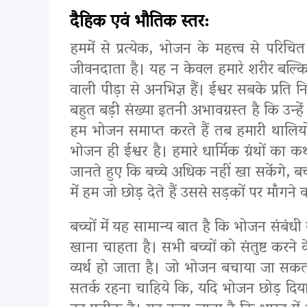
दैहिक एवं भौतिक स्तर:
हममें से प्रत्येक, भोजन के महत्त्व से पर
जीवनदाता है। यह न केवल हमारे शरीर बल्कि 
वाली पीड़ा से अनभिज्ञ हैं। ईश्वर सबके प्रति 
बहुत बड़ी संख्या इतनी अभावग्रस्त है कि उन्
हम भोजन समाप्त करते हैं तब हमारी थालियों 
भोजन ही ईश्वर है। हमारे धार्मिक ग्रंथों का कथ
जानते हुए कि बच्चे अधिक नहीं खा सकेंगे, बच्
में हम जो छोड़ देते हैं उससे सड़कों पर मांँगन
बच्चों में यह सामान्य बात है कि भोजन संबंधी क
खाना चाहता है। सभी बच्चों को संतुष्ट करने 
व्यर्थ हो जाता है। जो भोजन बचाया जा सकता 
सतर्क रहना चाहिये कि, यदि भोजन छोड़ दिया