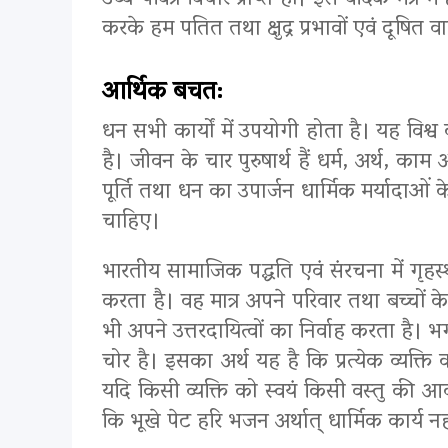
उच्च पवित्र विचार प्राप्त हों। इस वैदिक मंत्
करके हम पतित तथा क्षुद्र प्रभावों एवं दूषित 
आर्थिक बचत:
धन सभी कार्यों में उपयोगी होता है। यह विश्व
है। जीवन के चार पुरुषार्थ हैं धर्म, अर्थ,
पूर्ति तथा धन का उपार्जन धार्मिक मर्यादाओं
चाहिए।
भारतीय सामाजिक पद्धति एवं संरचना में गृहस्थ
करता है। वह मात्र अपने परिवार तथा बच्चों क
भी अपने उत्तरदायित्वों का निर्वाह करता है। भ
चोर है। इसका अर्थ यह है कि प्रत्येक व्यक
यदि किसी व्यक्ति को स्वयं किसी वस्तु की आ
कि भूखे पेट हरि भजन अर्थात् धार्मिक कार्य 