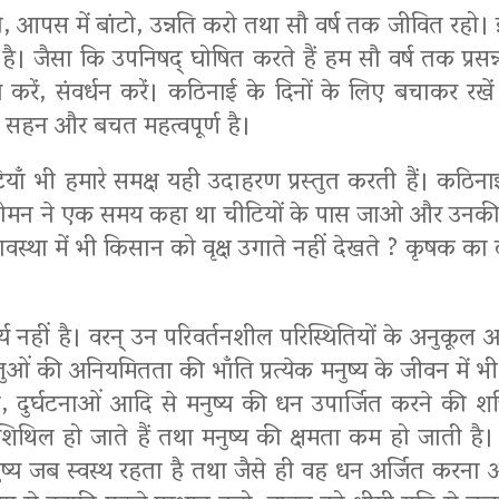
, आपस में बांटो, उन्नति करो तथा सौ वर्ष तक जीवित रहो। इस
। जैसा कि उपनिषद् घोषित करते हैं हम सौ वर्ष तक प्रसन्न
रें, संवर्धन करें। कठिनाई के दिनों के लिए बचाकर रखें तथ
न- सहन और बचत महत्वपूर्ण है।
ीटियाँ भी हमारे समक्ष यही उदाहरण प्रस्तुत करती हैं। कठिना
सालोमन ने एक समय कहा था चीटियों के पास जाओ और उनकी आद
वस्था में भी किसान को वृक्ष उगाते नहीं देखते ? कृषक का दृ
 कार्य नहीं है। वरन् उन परिवर्तनशील परिस्थितियों के अनुक
ं की अनियमितता की भाँति प्रत्येक मनुष्य के जीवन में भी उतार
ुर्घटनाओं आदि से मनुष्य की धन उपार्जित करने की शक्त
 शिथिल हो जाते हैं तथा मनुष्य की क्षमता कम हो जाती है
नुष्य जब स्वस्थ रहता है तथा जैसे ही वह धन अर्जित कर