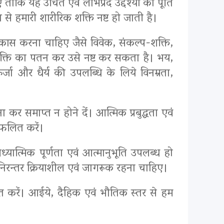
ि यह उचित एवं लाभप्रद उद्देश्यों की पूर्ति
हमारी शारीरिक शक्ति नष्ट हो जाती है।
ास करना चाहिए जैसे विवेक, संकल्प-शक्ति,
व्यक्ति का पतन कर उसे नष्ट कर सकता है। भय,
्जा और धैर्य की उपलब्धि के लिये विनम्रता,
 कर समाप्त न होने दें। आत्मिक प्रबुद्धता एवं
 फलित करें।
ध्यात्मिक पूर्णता एवं आत्मानुभूति उपलब्ध हो
ए निरन्तर क्रियाशील एवं जागरूक रहना चाहिए।
त करें। आईये, दैहिक एवं भौतिक स्तर से हम