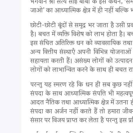
भगवान श्री सत्य साई बाबा के इस कथन, ‘समय
जाओ’ का आध्यात्मिक क्षेत्र में ही नहीं बल्कि 
छोटी-छोटी बूंदों से समुद्र भर जाता है उसी 
है। बचत में व्यक्ति विशेष को लाभ होता है। बचत 
इस संचित अतिरिक्त धन को व्यावसायिक तथा औ
अन्य वित्तीय संस्थाएँ अपनी विभिन्न योजनाओ
सहायता करती हैं। असंख्य लोगों को उत्पादन इ
लोगों को लाभान्वित करने के साथ ही बचत राष्ट्
परन्तु यह स्मरण रहे कि धन ही सब कुछ नहीं 
संपदा के साथ आध्यात्मिक संपत्ति भी महत्वप
आदत नैतिक तथा आध्यात्मिक क्षेत्र में उतना 
संपदा का अर्जन नहीं करते हैं तो हमारा जीव
संसार पर विजय प्राप्त कर लेता है परन्तु इस प