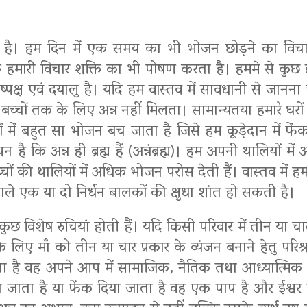
िचित है। हम दिन में एक समय का भी भोजन छोड़ने का विच
हमारी विचार शक्ति का भी पोषण करता है। हममे से कुछ इ
निष्पक्ष एवं दयालु है। यदि हम वास्तव में सावधानी से जानन
हें बच्चों तक के लिए अन्न नहीं मिलता। सामान्यतया हमारे
में बहुत सा भोजन बच जाता है जिसे हम कूड़ेदान में फेंक
न है कि अन्न ही ब्रह्म हैं (अन्नंब्रह्म)। हम अपनी थालियों म
चों की थालियों में अधिक भोजन परोस देती हैं। वास्तव में ह
े वाले एक या दो निर्धन बालकों की क्षुधा शांत हो सकती है।
ुछ विशेष रुचियां होती हैं। यदि किसी परिवार में तीन या चार ब
के लिए माँ को तीन या चार प्रकार के व्यंजन बनाने हेतु पर
है वह अपने आप में सामाजिक, नैतिक तथा आध्यात्मिक दृष्टि
 जाता है या फेंक दिया जाता है वह एक पाप है और ईश्वर 