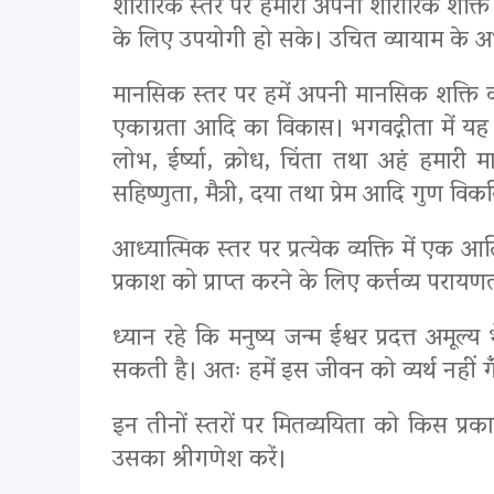
शारीरिक स्तर पर हमारी अपनी शारीरिक शक्ति 
के लिए उपयोगी हो सके। उचित व्यायाम के अ
मानसिक स्तर पर हमें अपनी मानसिक शक्ति 
एकाग्रता आदि का विकास। भगवद्गीता में यह क
लोभ, ईर्ष्या, क्रोध, चिंता तथा अहं हमारी
सहिष्णुता, मैत्री, दया तथा प्रेम आदि गुण विक
आध्यात्मिक स्तर पर प्रत्येक व्यक्ति में एक 
प्रकाश को प्राप्त करने के लिए कर्त्तव्य पर
ध्यान रहे कि मनुष्य जन्म ईश्वर प्रदत्त अमू
सकती है। अतः हमें इस जीवन को व्यर्थ नहीं ग
इन तीनों स्तरों पर मितव्ययिता को किस प्
उसका श्रीगणेश करें।