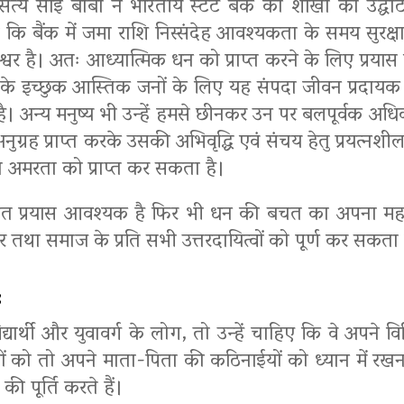
 भी श्री सत्य साई बाबा ने भारतीय स्टेट बैंक की शाखा का 
ि बैंक में जमा राशि निस्संदेह आवश्यकता के समय सुरक्षा 
 है। अतः आध्यात्मिक धन को प्राप्त करने के लिए प्रयास क
ार के इच्छुक आस्तिक जनों के लिए यह संपदा जीवन प्रदायक 
ै। अन्य मनुष्य भी उन्हें हमसे छीनकर उन पर बलपूर्वक अधि
य अनुग्रह प्राप्त करके उसकी अभिवृद्धि एवं संचय हेतु प्रयत्न
 तथा अमरता को प्राप्त कर सकता है।
ित प्रयास आवश्यक है फिर भी धन की बचत का अपना महत्व है
तथा समाज के प्रति सभी उत्तरदायित्वों को पूर्ण कर सकता 
:
्थी और युवावर्ग के लोग, तो उन्हें चाहिए कि वे अपने विभ
्थियों को तो अपने माता-पिता की कठिनाईयों को ध्यान में रखन
ी पूर्ति करते हैं।