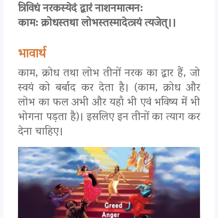
त्रिविधं नरकस्येदं द्वारं नाशनमात्मन:
काम: क्रोधस्तथा लोभस्तस्मादेत्त्रयं त्यजेत्।।
भावार्थ
काम, क्रोध तथा लोभ तीनों नरक का द्वार हैं, जो
स्वयं को बर्बाद कर देता है। (काम, क्रोध और
लोभ का फल अभी और यहाँ भी एवं भविष्य में भी
भोगना पड़ता है)। इसलिए इन तीनों का त्याग कर
देना चाहिए।