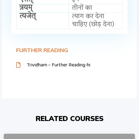
त्रयम्
तीनों का
त्यजेत्
त्याग कर देना
चाहिए (छोड़ देना)
FURTHER READING
Trividham – Further Reading-hi
RELATED COURSES