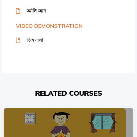
ज्योति ध्यान
VIDEO DEMONSTRATION
दिव्य वाणी
RELATED COURSES