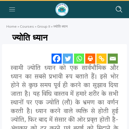
Home
»
Courses
»
Group II
»
ज्योति ध्यान
ज्योति ध्यान
स्वामी ज्योति ध्यान को एक सार्वभौमिक और
ध्यान का सबसे प्रभावी रूप बताते हैं। इसे भोर
होने से कुछ समय पूर्व ही करने का सुझाव दिया
जाता है। यह विधि वास्तव में हमारे शरीर के सभी
स्थानों पर एक ज्योति (लौ) के भ्रमण का वर्णन
करती है। ध्यान करने वाले व्यक्ति से होती हुई
ज्योति, फिर बाद में संसार की ओर प्रवृत्त होती है-