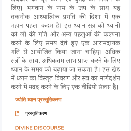
अंधकार को दूर करने एवं बुराई को मिटाने के
लिए। भगवान के नाम के जप के साथ यह
तकनीक आध्यात्मिक प्रगति की दिशा में एक
महान पहला कदम है। इस ध्यान सत्र को ध्यानी
को लौ की गति और अन्य पहलुओं की कल्पना
करने के लिए समय देते हुए एक आरामदायक
गति से आयोजित किया जाना चाहिए। अधिक
सत्रों के साथ, अधिकतम लाभ प्राप्त करने के लिए
ध्यान के समय को बढ़ाया जा सकता है। इस खंड
में ध्यान का विस्तृत विवरण और सत्र का मार्गदर्शन
करने में मदद करने के लिए एक वीडियो संलग्न है।
ज्योति ध्यान प्रस्तुतिकरण
प्रस्तुतिकरण
DIVINE DISCOURSE