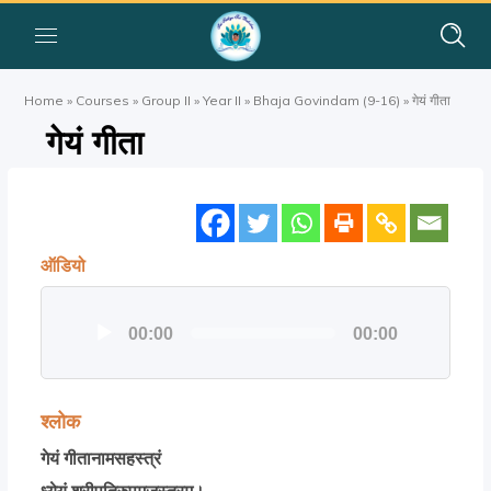
Home
»
Courses
»
Group II
»
Year II
»
Bhaja Govindam (9-16)
»
गेयं गीता
गेयं गीता
ऑडियो
ऑडियो
00:00
00:00
प्लेयर
श्लोक
गेयं गीतानामसहस्त्रं