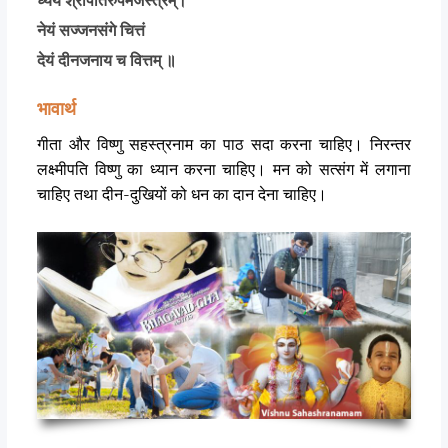
ध्येयं श्रीपतिरुपमजस्त्रम्।
नेयं सज्जनसंगे चित्तं
देयं दीनजनाय च वित्तम् ॥
भावार्थ
गीता और विष्णु सहस्त्रनाम का पाठ सदा करना चाहिए। निरन्तर
लक्ष्मीपति विष्णु का ध्यान करना चाहिए। मन को सत्संग में लगाना
चाहिए तथा दीन-दुखियों को धन का दान देना चाहिए।