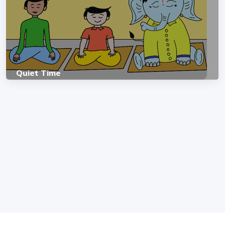
Quiet Time