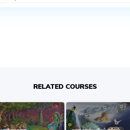
RELATED COURSES